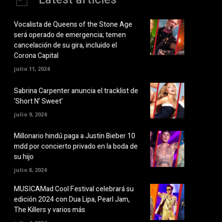
Vocalista de Queens of the Stone Age
será operado de emergencia; temen
cancelación de su gira, incluido el
Corona Capital
julio 11, 2024
Sabrina Carpenter anuncia el tracklist de
‘Short N’ Sweet’
julio 9, 2024
Millonario hindú paga a Justin Bieber 10
mdd por concierto privado en la boda de
su hijo
julio 8, 2024
MUSICAMad Cool Festival celebrará su
edición 2024 con Dua Lipa, Pearl Jam,
The Killers y varios más