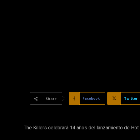
Facebook
Twitter
Share
The Killers celebrará 14 años del lanzamiento de Hot