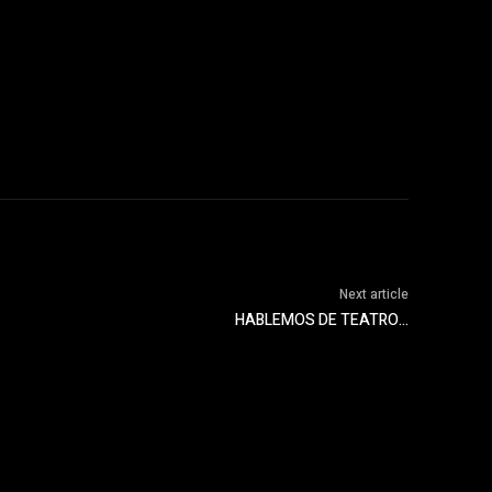
Next article
HABLEMOS DE TEATRO…