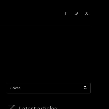
Search
Latest articles