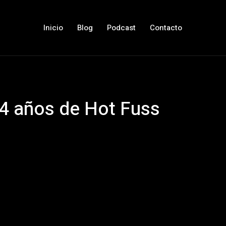
Inicio
Blog
Podcast
Contacto
14 años de Hot Fuss