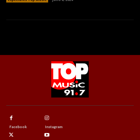
Facebook
Instagram