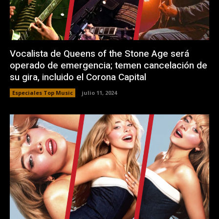
Vocalista de Queens of the Stone Age será
operado de emergencia; temen cancelación de
su gira, incluido el Corona Capital
Especiales Top Music
julio 11, 2024