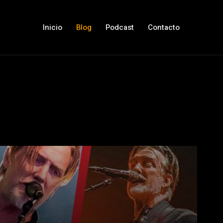
Inicio
Blog
Podcast
Contacto