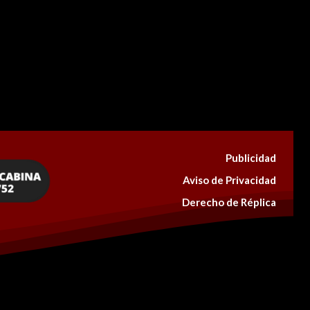
Publicidad
Aviso de Privacidad
Derecho de Réplica