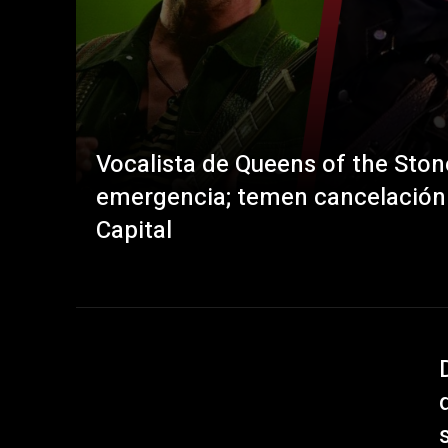
Vocalista de Queens of the Sto
emergencia; temen cancelación d
Capital