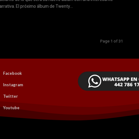
arrativa. El próximo álbum de Twenty...
Page 1 of 31
Facebook
Instagram
Twitter
Youtube