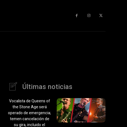
Últimas noticias
Vocalista de Queens of
the Stone Age será
operado de emergencia;
temen cancelación de
su gira, incluido el