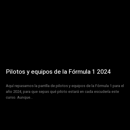
Pilotos y equipos de la Fórmula 1 2024
Aquí repasamos la parrilla de pilotos y equipos de la Fórmula 1 para el
año 2024, para que sepas qué piloto estará en cada escudería este
curso. Aunque...