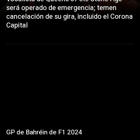
será operado de emergencia; temen
cancelación de su gira, incluido el Corona
Capital
GP de Bahréin de F1 2024