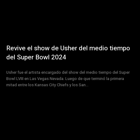
Revive el show de Usher del medio tiempo
del Super Bowl 2024
Usher fue el artista encargado del show del medio tiempo del Super
Bowl LVIII en Las Vegas Nevada. Luego de que terminó la primera
mitad entre los Kansas City Chiefs y los San...