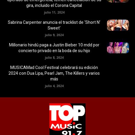
gira, incluido el Corona Capital
julio 11, 2024
Sabrina Carpenter anuncia el tracklist de ‘Short N’
Sweet’
julio 9, 2024
Millonario hindú paga a Justin Bieber 10 mdd por
concierto privado en la boda de su hijo
julio 8, 2024
MUSICAMad Cool Festival celebrará su edición
2024 con Dua Lipa, Pearl Jam, The Killers y varios
más
julio 4, 2024