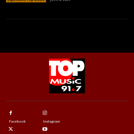
Facebook
Instagram