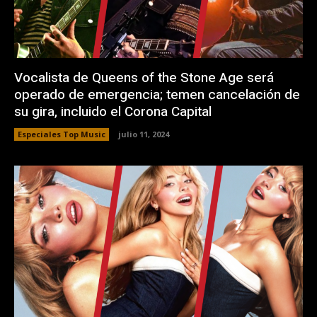
Vocalista de Queens of the Stone Age será
operado de emergencia; temen cancelación de
su gira, incluido el Corona Capital
Especiales Top Music
julio 11, 2024