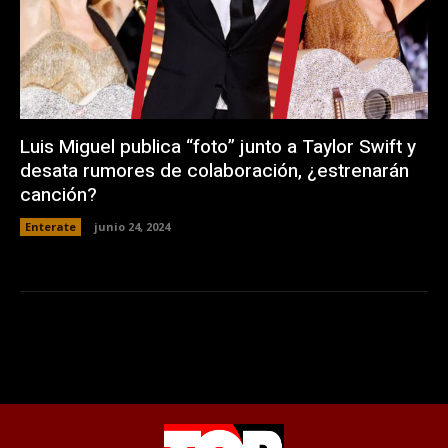
Luis Miguel publica “foto” junto a Taylor Swift y
desata rumores de colaboración, ¿estrenarán
canción?
Enterate
junio 24, 2024