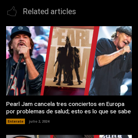
Related articles
Pearl Jam cancela tres conciertos en Europa
por problemas de salud; esto es lo que se sabe
Enterate
julio 2, 2024