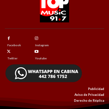
Facebook
Instagram
Twitter
Youtube
Publicidad
Aviso de Privacidad
Derecho de Réplica