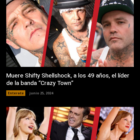
Muere Shifty Shellshock, a los 49 años, el líder
de la banda “Crazy Town”
Enterate
junio 25, 2024