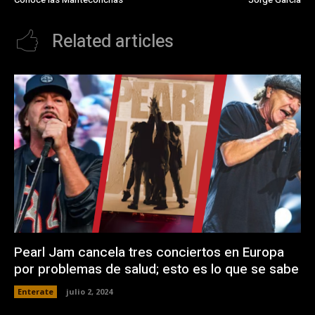
Related articles
Pearl Jam cancela tres conciertos en Europa
por problemas de salud; esto es lo que se sabe
Enterate
julio 2, 2024