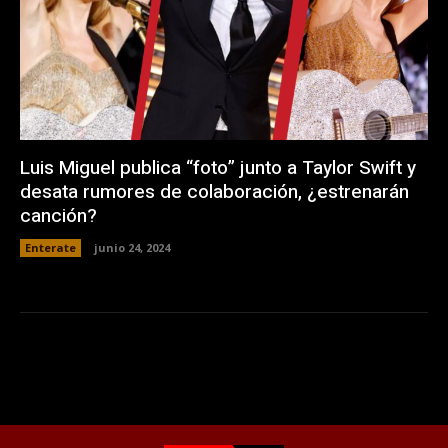
Luis Miguel publica “foto” junto a Taylor Swift y
desata rumores de colaboración, ¿estrenarán
canción?
Enterate
junio 24, 2024