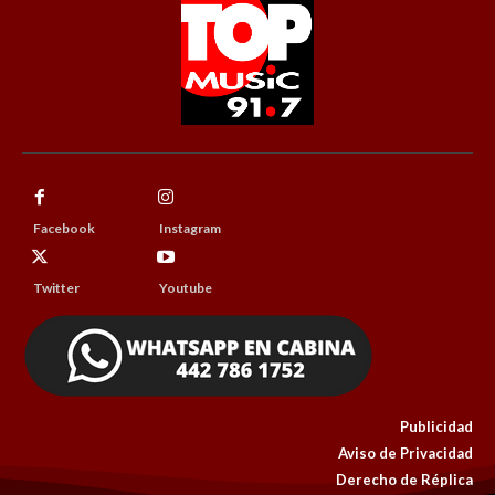
Facebook
Instagram
Twitter
Youtube
Publicidad
Aviso de Privacidad
Derecho de Réplica