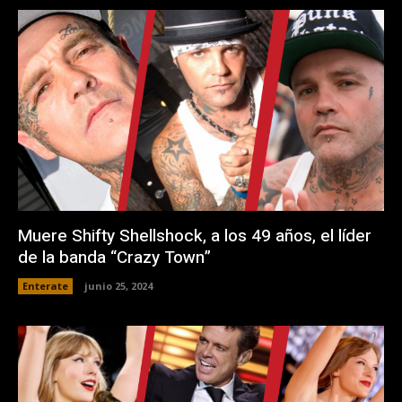
Muere Shifty Shellshock, a los 49 años, el líder
de la banda “Crazy Town”
Enterate
junio 25, 2024