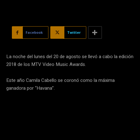
Facebook
Twitter
La noche del lunes del 20 de agosto se llevó a cabo la edición
2018 de los MTV Video Music Awards.
Este año Camila Cabello se coronó como la máxima
ganadora por “Havana”.