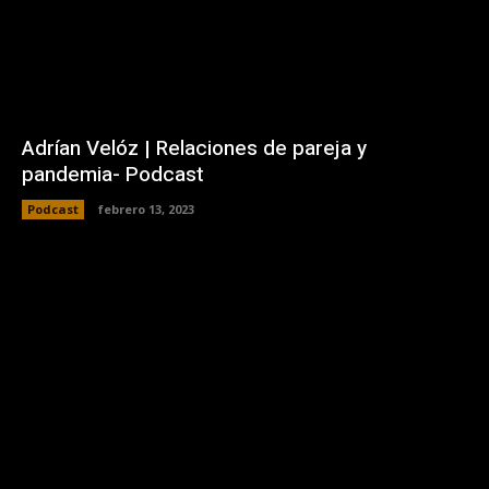
Adrían Velóz | Relaciones de pareja y
pandemia- Podcast
Podcast
febrero 13, 2023