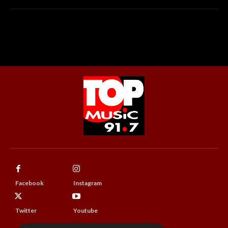
Facebook
Instagram
Twitter
Youtube