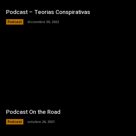
Podcast – Teorias Conspirativas
Podcast
diciembre 30, 2022
Podcast On the Road
Podcast
octubre 26, 2021