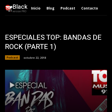
Black
Inicio
Blog
Podcast
Contacto
version PRO
ESPECIALES TOP: BANDAS DE
ROCK (PARTE 1)
Podcast
octubre 22, 2018