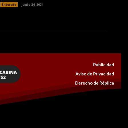
Enterate
junio 24, 2024
Publicidad
Aviso de Privacidad
Derecho de Réplica