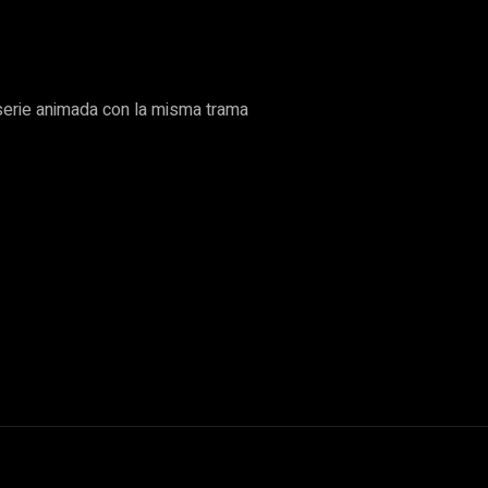
 serie animada con la misma trama