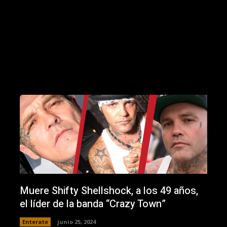
Muere Shifty Shellshock, a los 49 años,
el líder de la banda “Crazy Town”
Enterate
junio 25, 2024