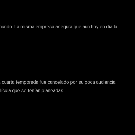
 mundo. La misma empresa asegura que aún hoy en día la
 cuarta temporada fue cancelado por su poca audiencia.
lícula que se tenían planeadas.