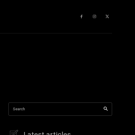
Search
Latest articles