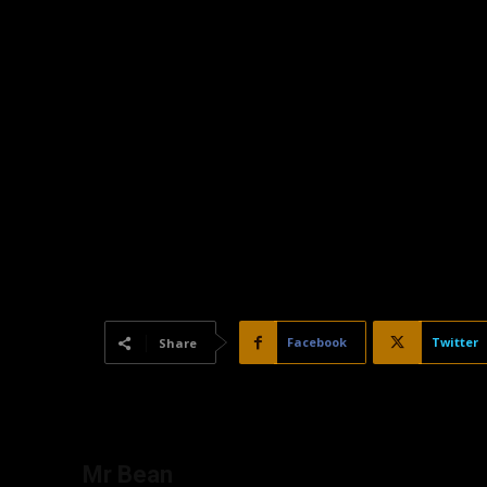
Facebook
Twitter
Share
Mr Bean