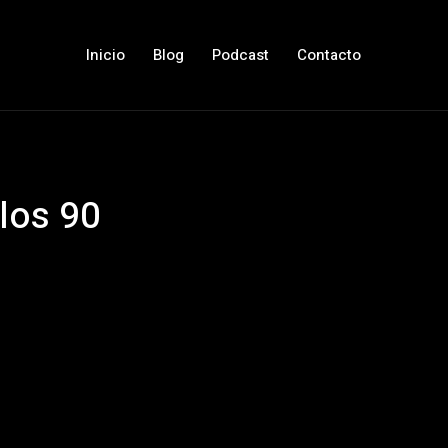
Inicio
Blog
Podcast
Contacto
los 90