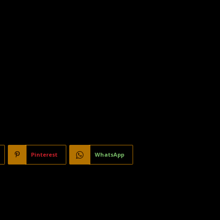
Pinterest
WhatsApp