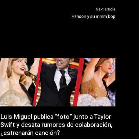
Next article
Hanson y su mmm bop
Luis Miguel publica “foto” junto a Taylor
Swift y desata rumores de colaboración,
¿estrenarán canción?