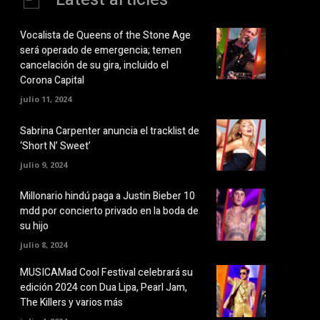
Vocalista de Queens of the Stone Age
será operado de emergencia; temen
cancelación de su gira, incluido el
Corona Capital
julio 11, 2024
Sabrina Carpenter anuncia el tracklist de
‘Short N’ Sweet’
julio 9, 2024
Millonario hindú paga a Justin Bieber 10
mdd por concierto privado en la boda de
su hijo
julio 8, 2024
MUSICAMad Cool Festival celebrará su
edición 2024 con Dua Lipa, Pearl Jam,
The Killers y varios más