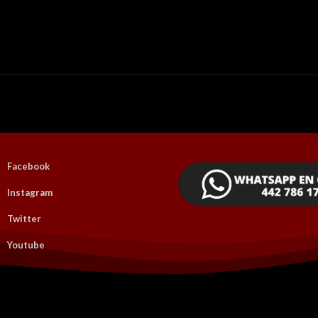
Facebook
Instagram
Twitter
Youtube