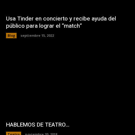
Usa Tinder en concierto y recibe ayuda del
público para lograr el “match”
Blog
septiembre 15, 2022
HABLEMOS DE TEATRO…
Teatro
noviembre 20, 2018