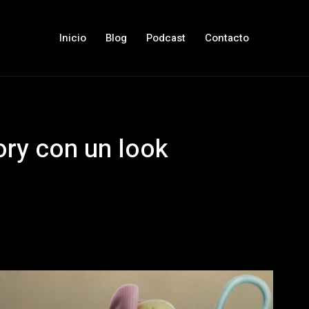
Inicio
Blog
Podcast
Contacto
ory con un look