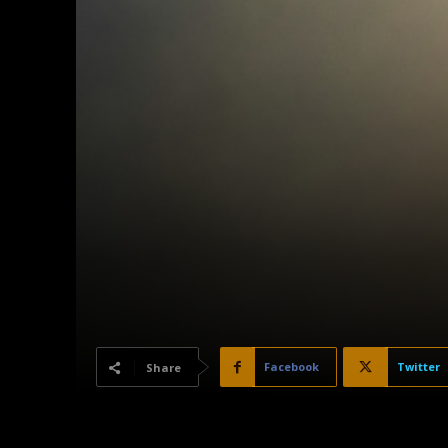
Facebook
Twitter
Share