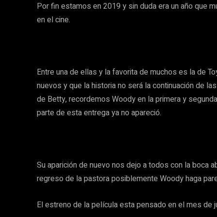
Por fin estamos en 2019 y sin duda era un año que
en el cine.
Entre una de ellas y la favorita de muchos es la de T
nuevos y que la historia no será la continuación de las
de Betty, recordemos Woody en la primera y segunda 
parte de esta entrega ya no apareció.
Su aparición de nuevo nos dejo a todos con la boca ab
regreso de la pastora posiblemente Woody haga parej
El estreno de la película esta pensado en el mes de j