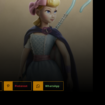
Pinterest
WhatsApp