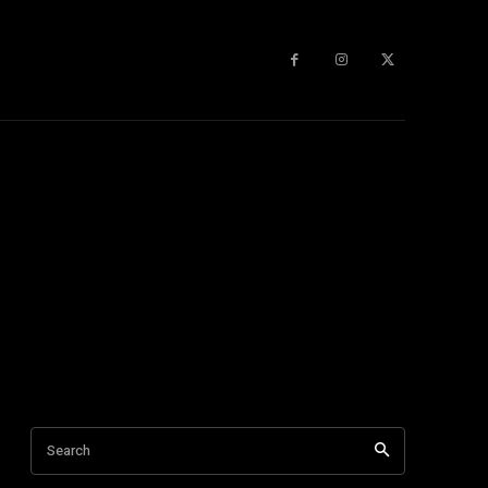
Search