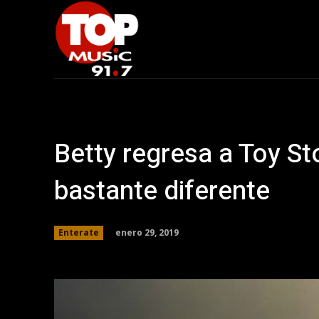
Betty regresa a Toy St
bastante diferente
enero 29, 2019
Enterate