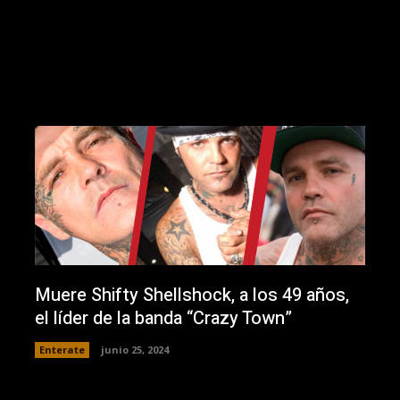
Muere Shifty Shellshock, a los 49 años,
el líder de la banda “Crazy Town”
Enterate
junio 25, 2024