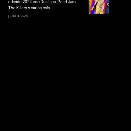
edición 2024 con Dua Lipa, Pearl Jam,
The Killers y varios más
julio 4, 2024