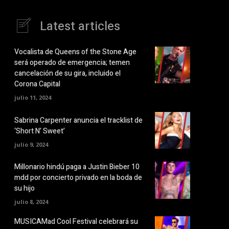
Latest articles
Vocalista de Queens of the Stone Age
será operado de emergencia; temen
cancelación de su gira, incluido el
Corona Capital
julio 11, 2024
Sabrina Carpenter anuncia el tracklist de
‘Short N’ Sweet’
julio 9, 2024
Millonario hindú paga a Justin Bieber 10
mdd por concierto privado en la boda de
su hijo
julio 8, 2024
MUSICAMad Cool Festival celebrará su