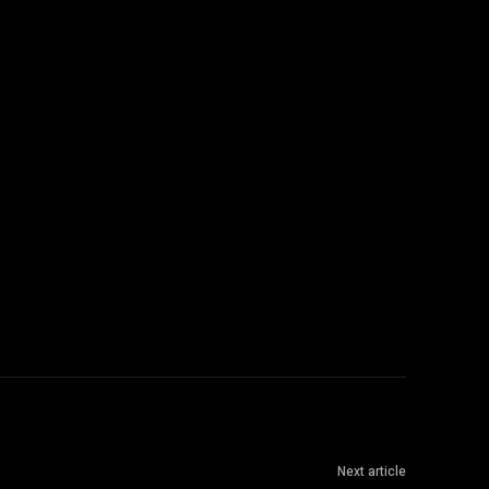
Next article