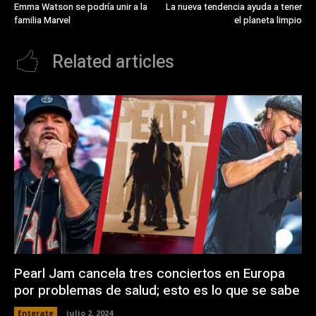
Emma Watson se podría unir a la
La nueva tendencia ayuda a tener
familia Marvel
el planeta limpio
Related articles
Pearl Jam cancela tres conciertos en Europa
por problemas de salud; esto es lo que se sabe
Enterate
julio 2, 2024