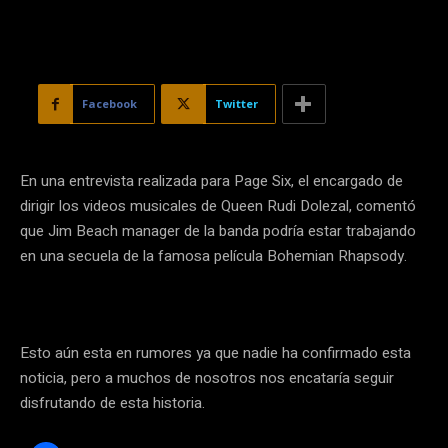
Facebook
Twitter
En una entrevista realizada para Page Six, el encargado de
dirigir los videos musicales de Queen Rudi Dolezal, comentó
que Jim Beach manager de la banda podría estar trabajando
en una secuela de la famosa película Bohemian Rhapsody.
Esto aún esta en rumores ya que nadie ha confirmado esta
noticia, pero a muchos de nosotros nos encataría seguir
disfrutando de esta historia.