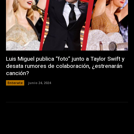
Luis Miguel publica “foto” junto a Taylor Swift y
desata rumores de colaboración, ¿estrenarán
canción?
Enterate
junio 24, 2024