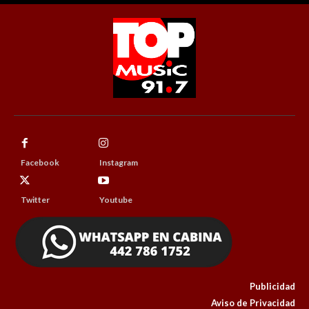
Facebook
Instagram
Twitter
Youtube
Publicidad
Aviso de Privacidad