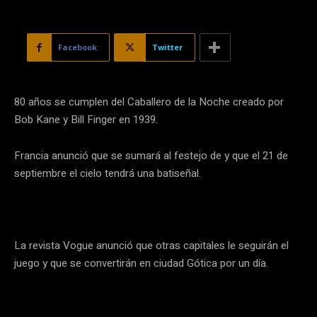
Facebook
Twitter
80 años se cumplen del Caballero de la Noche creado por
Bob Kane y Bill Finger en 1939.
Francia anunció que se sumará al festejo de y que el 21 de
septiembre el cielo tendrá una batiseñal.
La revista Vogue anunció que otras capitales le seguirán el
juego y que se convertirán en ciudad Gótica por un día.