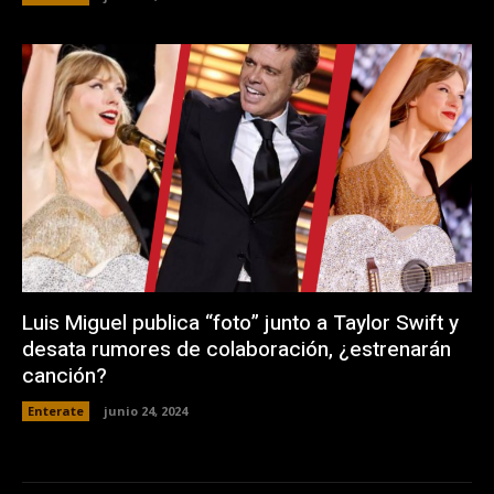
Luis Miguel publica “foto” junto a Taylor Swift y
desata rumores de colaboración, ¿estrenarán
canción?
Enterate
junio 24, 2024