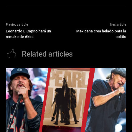
Previous article
Next article
Leonardo DiCaprio hará un
Mexicana crea helado para la
remake de Akira
colitis
Related articles