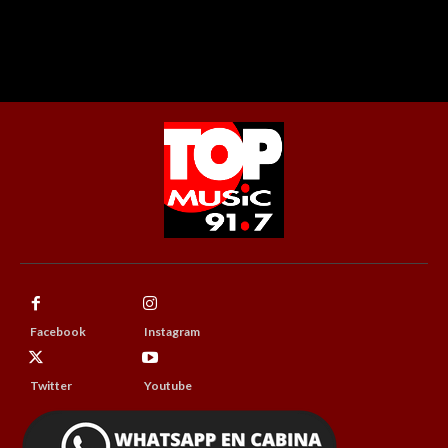
Facebook
Instagram
Twitter
Youtube