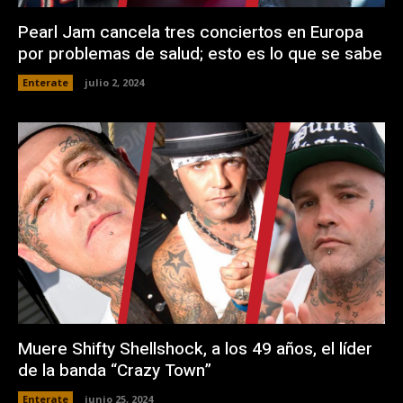
Pearl Jam cancela tres conciertos en Europa
por problemas de salud; esto es lo que se sabe
Enterate
julio 2, 2024
Muere Shifty Shellshock, a los 49 años, el líder
de la banda “Crazy Town”
Enterate
junio 25, 2024