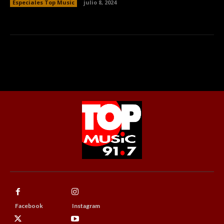
Especiales Top Music
julio 8, 2024
Facebook
Instagram