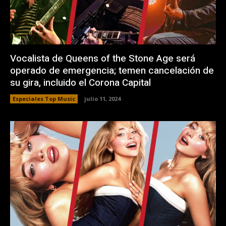
Vocalista de Queens of the Stone Age será
operado de emergencia; temen cancelación de
su gira, incluido el Corona Capital
Especiales Top Music
julio 11, 2024