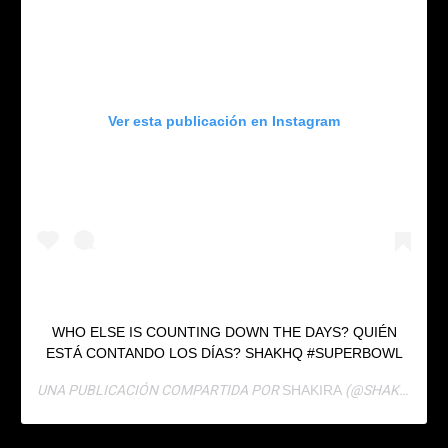
Ver esta publicación en Instagram
WHO ELSE IS COUNTING DOWN THE DAYS? QUIÉN
ESTÁ CONTANDO LOS DÍAS? SHAKHQ #SUPERBOWL
UNA PUBLICACIÓN COMPARTIDA POR
(@SHAKIRA) EL
SHAKIRA