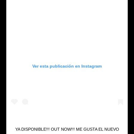
Ver esta publicación en Instagram
YA DISPONIBLE!!! OUT NOW!!! ME GUSTA EL NUEVO