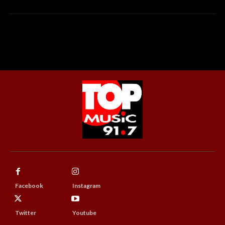
Facebook
Instagram
Twitter
Youtube