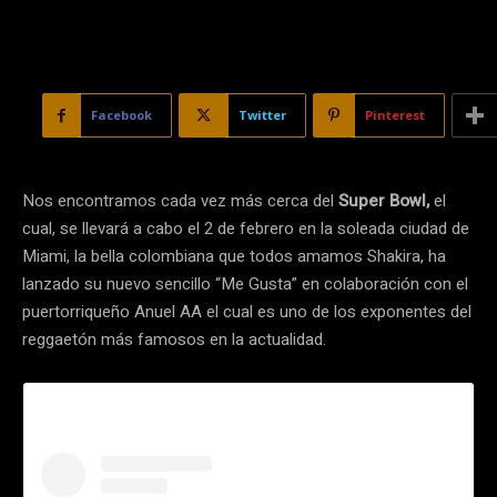
Facebook
Twitter
Pinterest
Nos encontramos cada vez más cerca del
Super Bowl,
el
cual, se llevará a cabo el 2 de febrero en la soleada ciudad de
Miami, la bella colombiana que todos amamos Shakira, ha
lanzado su nuevo sencillo “Me Gusta” en colaboración con el
puertorriqueño Anuel AA el cual es uno de los exponentes del
reggaetón más famosos en la actualidad.