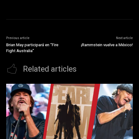
Previous article
Next article
Brian May participará en “Fire
¡Rammstein vuelve a México!
Fight Australia”
Related articles