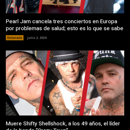
Pearl Jam cancela tres conciertos en Europa
por problemas de salud; esto es lo que se sabe
Enterate
julio 2, 2024
Muere Shifty Shellshock, a los 49 años, el líder