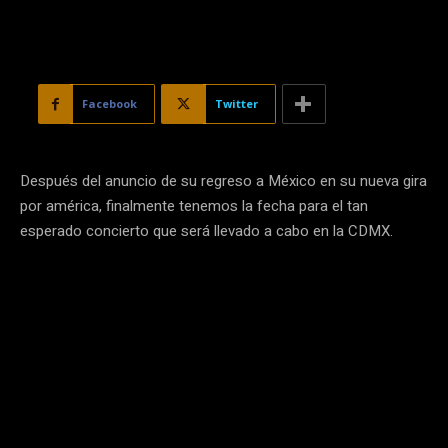
Facebook
Twitter
Después del anuncio de su regreso a México en su nueva gira
por américa, finalmente tenemos la fecha para el tan
esperado concierto que será llevado a cabo en la CDMX.