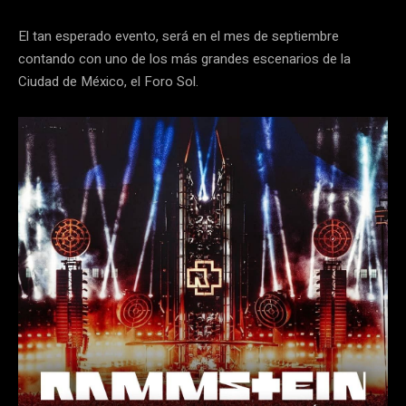
El tan esperado evento, será en el mes de septiembre
contando con uno de los más grandes escenarios de la
Ciudad de México, el Foro Sol.