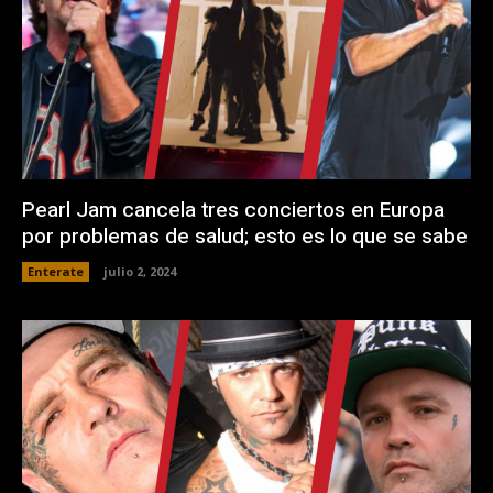
Pearl Jam cancela tres conciertos en Europa
por problemas de salud; esto es lo que se sabe
Enterate
julio 2, 2024