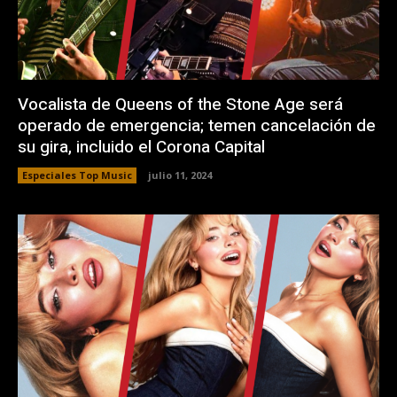
Vocalista de Queens of the Stone Age será
operado de emergencia; temen cancelación de
su gira, incluido el Corona Capital
Especiales Top Music
julio 11, 2024