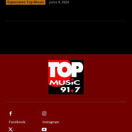
Especiales Top Music
julio 8, 2024
Facebook
Instagram