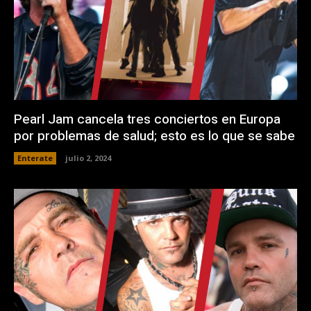
Pearl Jam cancela tres conciertos en Europa
por problemas de salud; esto es lo que se sabe
Enterate
julio 2, 2024