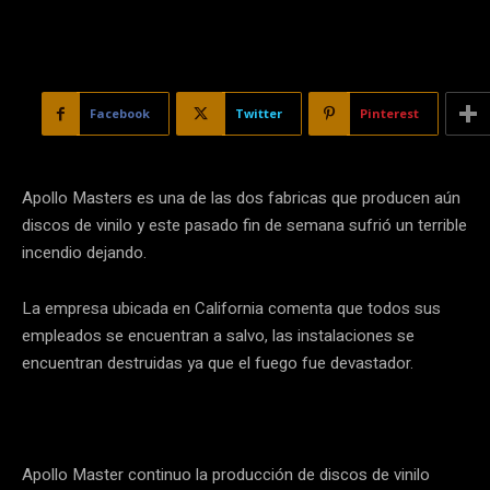
Facebook
Twitter
Pinterest
Apollo Masters es una de las dos fabricas que producen aún
discos de vinilo y este pasado fin de semana sufrió un terrible
incendio dejando.
La empresa ubicada en California comenta que todos sus
empleados se encuentran a salvo, las instalaciones se
encuentran destruidas ya que el fuego fue devastador.
Apollo Master continuo la producción de discos de vinilo