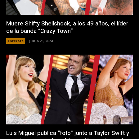
Muere Shifty Shellshock, a los 49 años, el líder
de la banda “Crazy Town”
Enterate
junio 25, 2024
Luis Miguel publica “foto” junto a Taylor Swift y