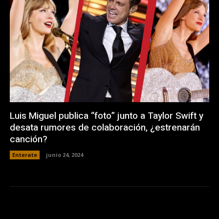
Luis Miguel publica “foto” junto a Taylor Swift y
desata rumores de colaboración, ¿estrenarán
canción?
Enterate
junio 24, 2024