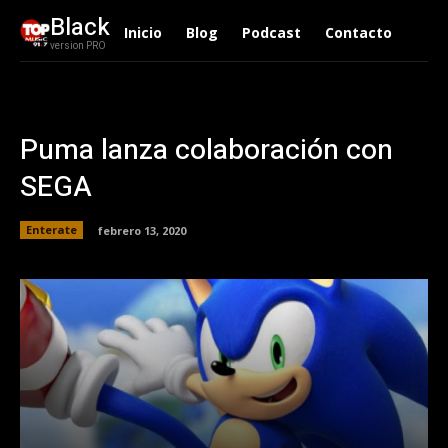
Black
Inicio
Blog
Podcast
Contacto
version PRO
Puma lanza colaboración con
SEGA
Enterate
febrero 13, 2020