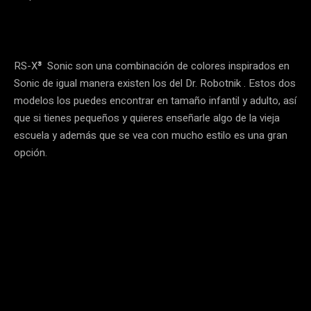
RS-X
³
Sonic son una combinación de colores inspirados en
Sonic de igual manera existen los del Dr. Robotnik . Estos dos
modelos los puedes encontrar en tamaño infantil y adulto, así
que si tienes pequeños y quieres enseñarle algo de la vieja
escuela y además que se vea con mucho estilo es una gran
opción.