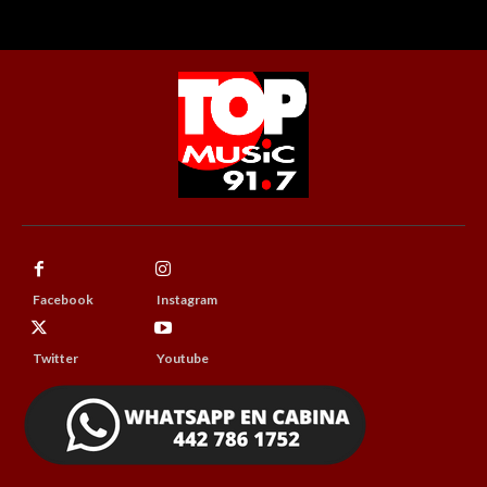
Facebook
Instagram
Twitter
Youtube