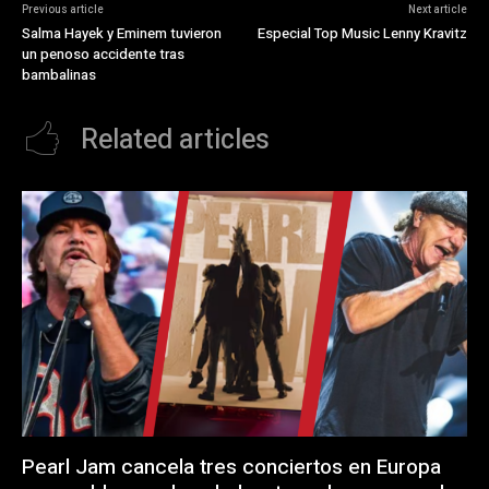
Previous article
Next article
Salma Hayek y Eminem tuvieron
Especial Top Music Lenny Kravitz
un penoso accidente tras
bambalinas
Related articles
Pearl Jam cancela tres conciertos en Europa