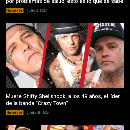
por problemas de salud; esto es lo que se sabe
Enterate
julio 2, 2024
Muere Shifty Shellshock, a los 49 años, el líder
de la banda “Crazy Town”
Enterate
junio 25, 2024