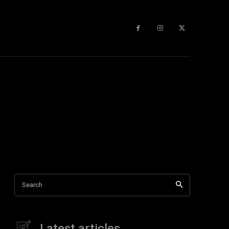
Search
Latest articles