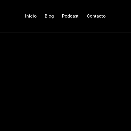
Inicio
Blog
Podcast
Contacto