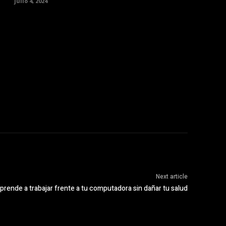
julio 4, 2024
Next article
prende a trabajar frente a tu computadora sin dañar tu salud