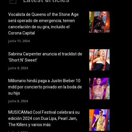
Vocalista de Queens of the Stone Age
será operado de emergencia; temen
cancelación de su gira, incluido el
Corona Capital
julio 11, 2024
Sabrina Carpenter anuncia el tracklist de
‘Short N’ Sweet’
julio 9, 2024
Millonario hindú paga a Justin Bieber 10
mdd por concierto privado en la boda de
su hijo
julio 8, 2024
MUSICAMad Cool Festival celebrará su
edición 2024 con Dua Lipa, Pearl Jam,
The Killers y varios más