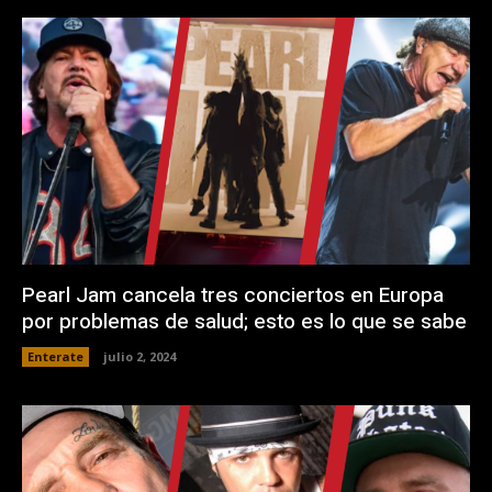
Pearl Jam cancela tres conciertos en Europa
por problemas de salud; esto es lo que se sabe
Enterate
julio 2, 2024