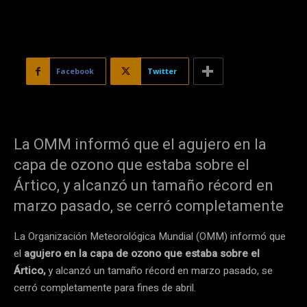
Facebook
Twitter
La OMM informó que el agujero en la
capa de ozono que estaba sobre el
Ártico, y alcanzó un tamaño récord en
marzo pasado, se cerró completamente
La Organización Meteorológica Mundial (OMM) informó que
el
agujero en la capa de ozono que estaba sobre el
Ártico,
y alcanzó un tamaño récord en marzo pasado, se
cerró completamente para fines de abril.