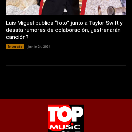
Luis Miguel publica “foto” junto a Taylor Swift y
desata rumores de colaboración, ¿estrenarán
canción?
Enterate
junio 24, 2024