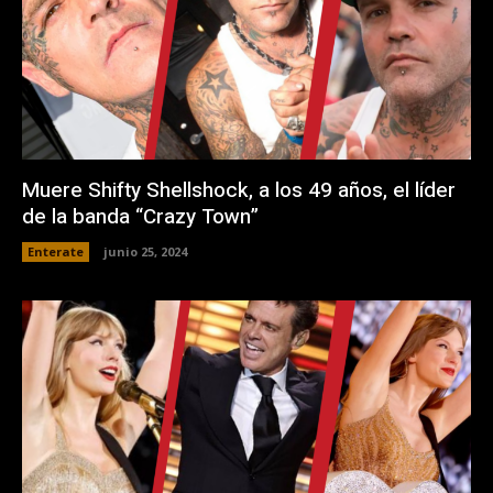
Muere Shifty Shellshock, a los 49 años, el líder
de la banda “Crazy Town”
Enterate
junio 25, 2024