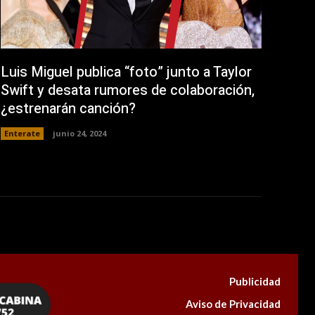
Luis Miguel publica “foto” junto a Taylor
Swift y desata rumores de colaboración,
¿estrenarán canción?
Enterate
junio 24, 2024
Publicidad
Aviso de Privacidad