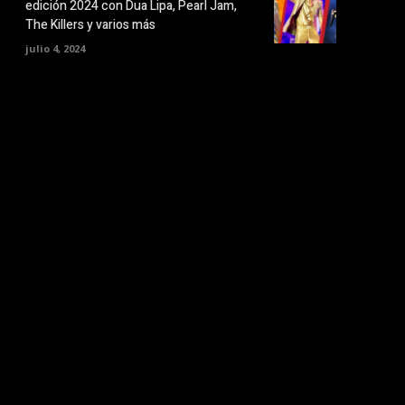
edición 2024 con Dua Lipa, Pearl Jam,
The Killers y varios más
julio 4, 2024