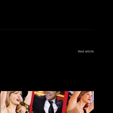
Next article