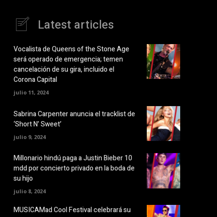
Latest articles
Vocalista de Queens of the Stone Age
será operado de emergencia; temen
cancelación de su gira, incluido el
Corona Capital
julio 11, 2024
Sabrina Carpenter anuncia el tracklist de
‘Short N’ Sweet’
julio 9, 2024
Millonario hindú paga a Justin Bieber 10
mdd por concierto privado en la boda de
su hijo
julio 8, 2024
MUSICAMad Cool Festival celebrará su