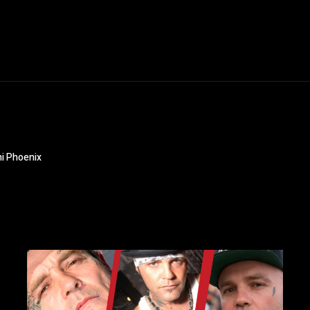
ni Phoenix