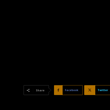
Facebook
Twitter
Share