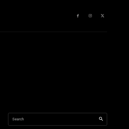
Search