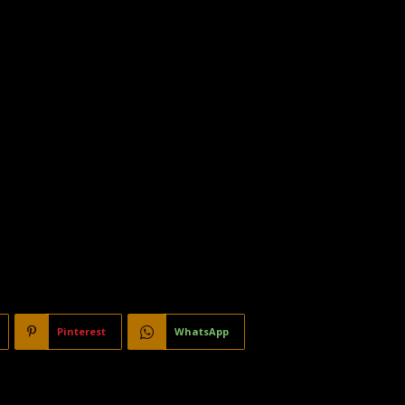
Pinterest
WhatsApp