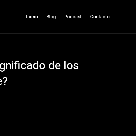
Inicio
Blog
Podcast
Contacto
gnificado de los
e?