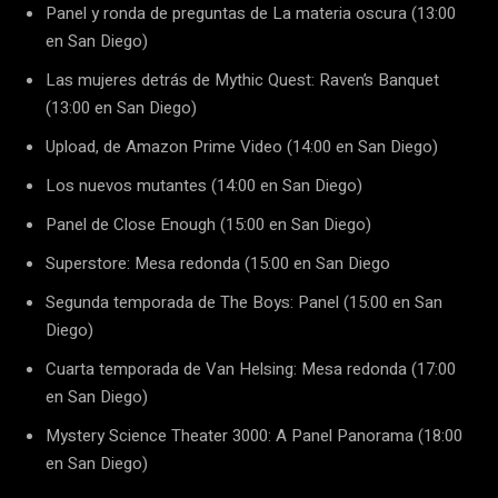
Panel y ronda de preguntas de La materia oscura (13:00
en San Diego)
Las mujeres detrás de Mythic Quest: Raven’s Banquet
(13:00 en San Diego)
Upload, de Amazon Prime Video (14:00 en San Diego)
Los nuevos mutantes (14:00 en San Diego)
Panel de Close Enough (15:00 en San Diego)
Superstore: Mesa redonda (15:00 en San Diego
Segunda temporada de The Boys: Panel (15:00 en San
Diego)
Cuarta temporada de Van Helsing: Mesa redonda (17:00
en San Diego)
Mystery Science Theater 3000: A Panel Panorama (18:00
en San Diego)