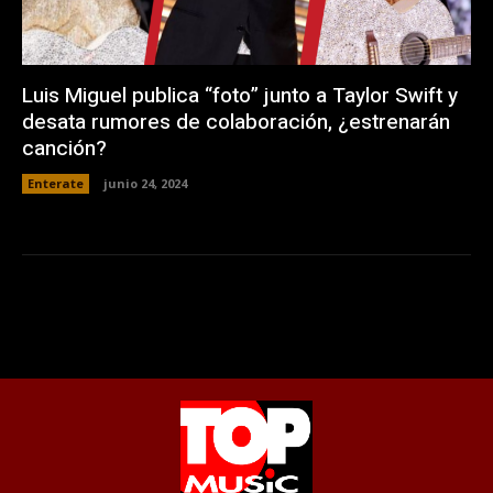
Luis Miguel publica “foto” junto a Taylor Swift y
desata rumores de colaboración, ¿estrenarán
canción?
Enterate
junio 24, 2024