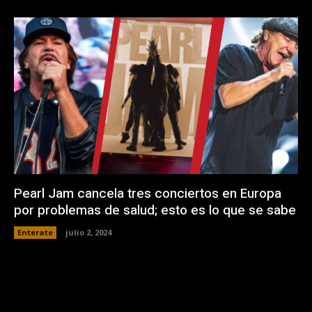
Pearl Jam cancela tres conciertos en Europa
por problemas de salud; esto es lo que se sabe
Enterate
julio 2, 2024