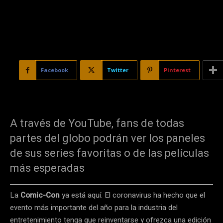
Facebook
Twitter
Pinterest
A través de YouTube, fans de todas
partes del globo podrán ver los paneles
de sus series favoritas o de las películas
más esperadas
La
Comic-Con
ya está aquí. El coronavirus ha hecho que el
evento más importante del año para la industria del
entretenimiento tenga que reinventarse y ofrezca una edición