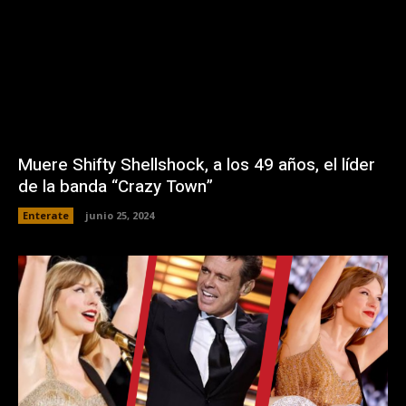
Muere Shifty Shellshock, a los 49 años, el líder
de la banda “Crazy Town”
Enterate
junio 25, 2024