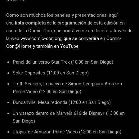
Como son muchos los paneles y presentaciones, aquí
una
lista completa
de la programación de esta edición en
casa de la Comic-Con, que podrá verse en directo a través de
la web
www.comic-con.org
, que se convertirá en
Comic-
Con@Home
y también en YouTube.
Panel del universo Star Trek (10:00 en San Diego)
Solar Opposites (11:00 en San Diego)
Truth Seekers, lo nuevo de Simon Pegg para Amazon
Prime Video (12:00 en San Diego)
Duncanville: Mesa redonda (12:00 en San Diego)
Un vistazo dentro de Marvel’s 616 de Disney+ (13:00 en
San Diego)
Utopia, de Amazon Prime Video (13:00 en San Diego)