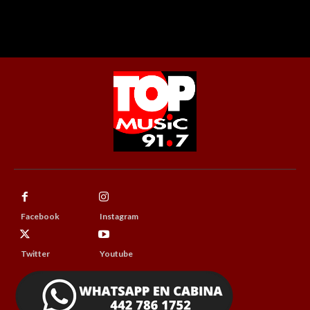
Facebook
Instagram
Twitter
Youtube