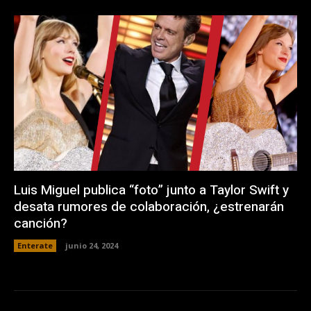
Luis Miguel publica “foto” junto a Taylor Swift y
desata rumores de colaboración, ¿estrenarán
canción?
Enterate
junio 24, 2024