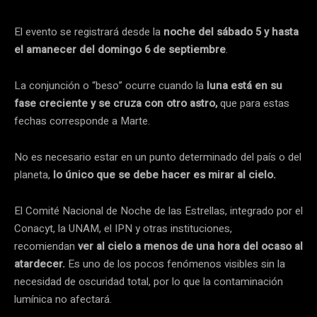
El evento se registrará desde la
noche del sábado 5 y hasta
el amanecer del domingo 6 de septiembre
.
La conjunción o “beso” ocurre cuando la
luna está en su
fase creciente y se cruza con otro astro,
que para estas
fechas corresponde a Marte.
No es necesario estar en un punto determinado del país o del
planeta,
lo único que se debe hacer es mirar al cielo.
El Comité Nacional de Noche de las Estrellas, integrado por el
Conacyt, la UNAM, el IPN y otras instituciones,
recomiendan
ver al cielo a menos de una hora del ocaso al
atardecer.
Es uno de los pocos fenómenos visibles sin la
necesidad de oscuridad total, por lo que la contaminación
lumínica no afectará.