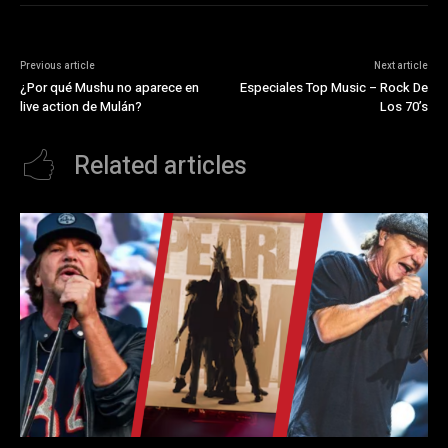
Previous article
Next article
¿Por qué Mushu no aparece en
Especiales Top Music – Rock De
live action de Mulán?
Los 70’s
Related articles