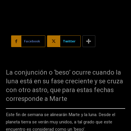
Facebook
Twitter
La conjunción o ‘beso’ ocurre cuando la
luna está en su fase creciente y se cruza
con otro astro, que para estas fechas
corresponde a Marte
Este fin de semana se alinearán Marte y la luna. Desde el
planeta tierra se verán muy unidos, a tal grado que este
encuentro es considerad como un ‘beso’.