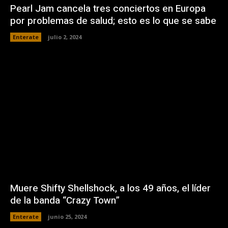
Pearl Jam cancela tres conciertos en Europa
por problemas de salud; esto es lo que se sabe
Enterate
julio 2, 2024
Muere Shifty Shellshock, a los 49 años, el líder
de la banda “Crazy Town”
Enterate
junio 25, 2024