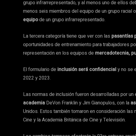
grupo infrarrepresentado, y al menos uno de ellos deb
menos seis miembros del equipo de un grupo racial o 
equipo
de un grupo infrarrepresentado.
La tercera categoría tiene que ver con las
pasantías 
oportunidades de entrenamiento para trabajadores por d
representación en los equipos de
mercadotecnia, pub
El formulario de
inclusión será confidencial
y no se e
2022 y 2023.
Las normas de inclusión fueron desarrolladas por un
academia
DeVon Franklin y Jim Gianopulos, con la
as
Unidos. Estos también tomaron en consideración las n
Cine y la Academia Británica de Cine y Televisión.