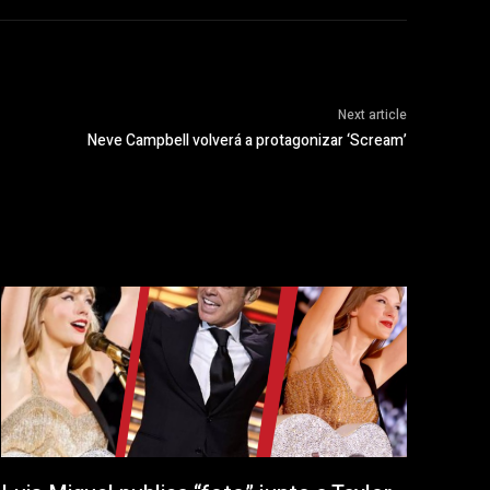
Next article
Neve Campbell volverá a protagonizar ‘Scream’