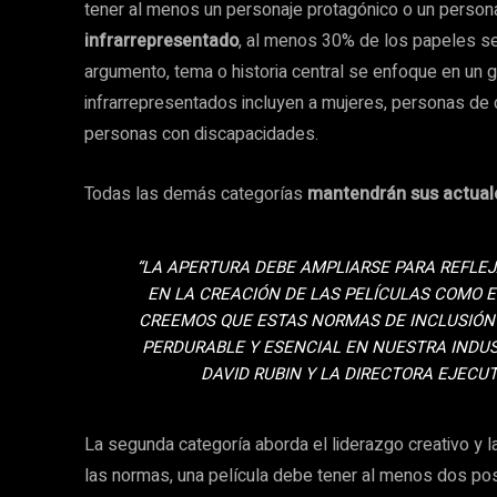
tener al menos un personaje protagónico o un person
infrarrepresentado
, al menos 30% de los papeles se
argumento, tema o historia central se enfoque en un 
infrarrepresentados incluyen a mujeres, personas de
personas con discapacidades.
Todas las demás categorías
mantendrán sus actual
“LA APERTURA DEBE AMPLIARSE PARA REFLE
EN LA CREACIÓN DE LAS PELÍCULAS COMO E
CREEMOS QUE ESTAS NORMAS DE INCLUSIÓN
PERDURABLE Y ESENCIAL EN NUESTRA INDUST
DAVID RUBIN Y LA DIRECTORA EJEC
La segunda categoría aborda el liderazgo creativo y 
las normas, una película debe tener al menos dos po