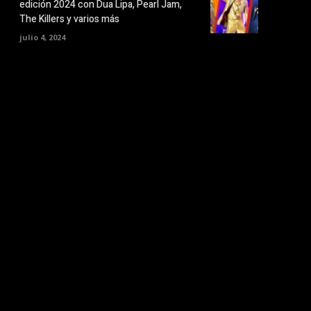
edición 2024 con Dua Lipa, Pearl Jam,
The Killers y varios más
julio 4, 2024