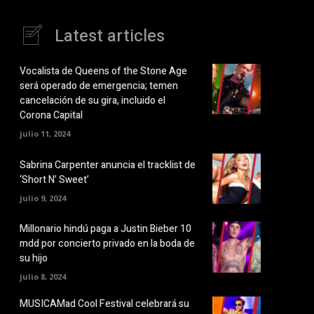
Latest articles
Vocalista de Queens of the Stone Age
será operado de emergencia; temen
cancelación de su gira, incluido el
Corona Capital
julio 11, 2024
Sabrina Carpenter anuncia el tracklist de
‘Short N’ Sweet’
julio 9, 2024
Millonario hindú paga a Justin Bieber 10
mdd por concierto privado en la boda de
su hijo
julio 8, 2024
MUSICAMad Cool Festival celebrará su