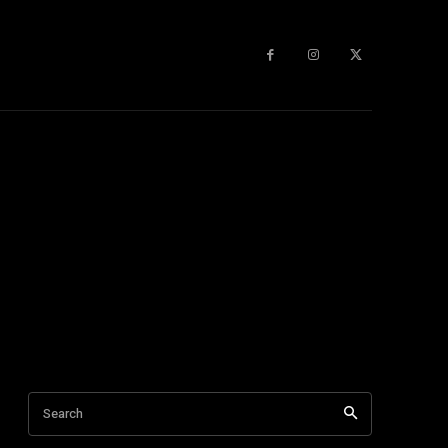
Search