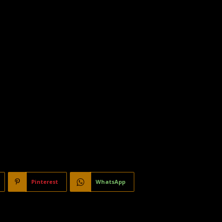
Pinterest
WhatsApp