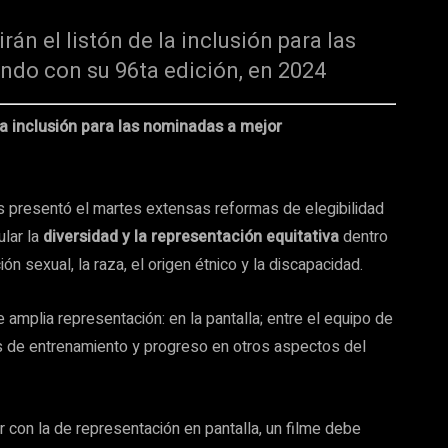
rán el listón de la inclusión para las
do con su 96ta edición, en 2024
la inclusión para las nominadas a mejor
s presentó el martes extensas reformas de elegibilidad
ular la
diversidad y la representación equitativa
dentro
ión sexual, la raza, el origen étnico y la discapacidad.
 amplia representación: en la pantalla; entre el equipo de
es de entrenamiento y progreso en otros aspectos del
 con la de representación en pantalla, un filme debe