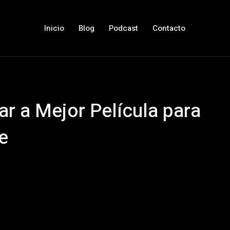
Inicio
Blog
Podcast
Contacto
ar a Mejor Película para
e