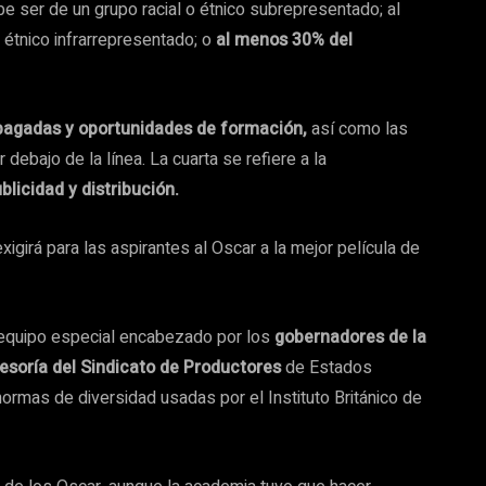
e ser de un grupo racial o étnico subrepresentado; al
étnico infrarrepresentado; o
al menos 30% del
pagadas y oportunidades de formación,
así como las
ebajo de la línea. La cuarta se refiere a la
licidad y distribución.
xigirá para las aspirantes al Oscar a la mejor película de
 equipo especial encabezado por los
gobernadores de la
esoría del Sindicato de Productores
de Estados
ormas de diversidad usadas por el Instituto Británico de