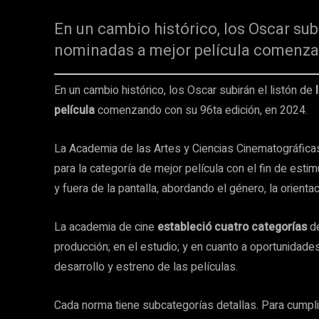
En un cambio histórico, los Oscar subi
nominadas a mejor película comenzan
En un cambio histórico, los Oscar subirán el listón de
película
comenzando con su 96ta edición, en 2024.
La Academia de las Artes y Ciencias Cinematográfica
para la categoría de mejor película con el fin de estim
y fuera de la pantalla, abordando el género, la orientac
La academia de cine
estableció cuatro categorías
de
producción; en el estudio; y en cuanto a oportunidad
desarrollo y estreno de las películas.
Cada norma tiene subcategorías detallas. Para cumplir