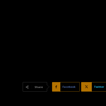
Facebook
Twitter
Share