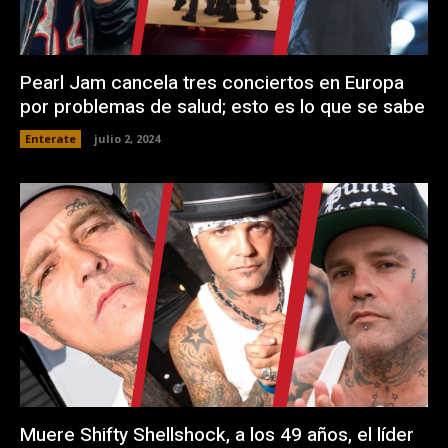
Pearl Jam cancela tres conciertos en Europa
por problemas de salud; esto es lo que se sabe
Enterate
julio 2, 2024
Muere Shifty Shellshock, a los 49 años, el líder