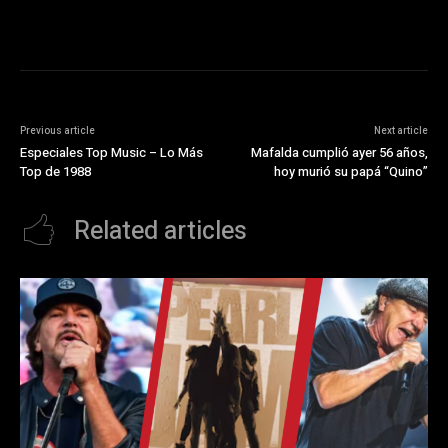
Previous article
Next article
Especiales Top Music – Lo Más
Mafalda cumplió ayer 56 años,
Top de 1988
hoy murió su papá “Quino”
Related articles