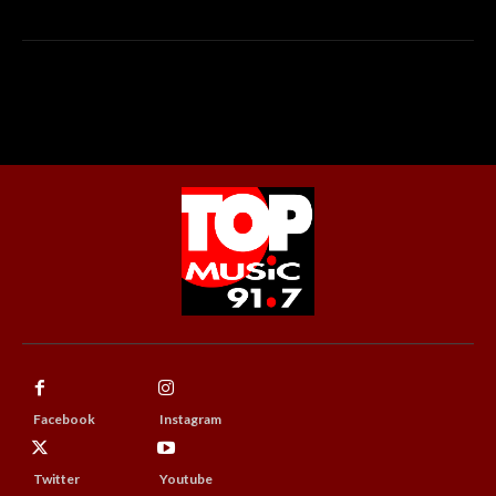
Facebook
Instagram
Twitter
Youtube