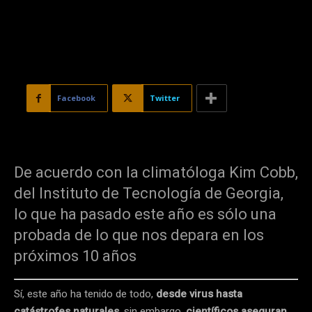
Facebook
Twitter
De acuerdo con la climatóloga Kim Cobb,
del Instituto de Tecnología de Georgia,
lo que ha pasado este año es sólo una
probada de lo que nos depara en los
próximos 10 años
Sí, este año ha tenido de todo,
desde virus hasta
catástrofes naturales
, sin embargo,
científicos aseguran