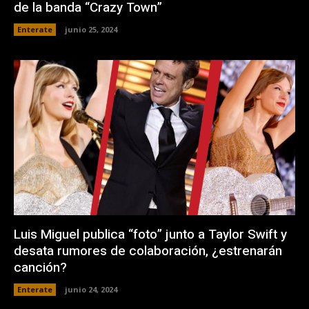
de la banda “Crazy Town”
Enterate
junio 25, 2024
Luis Miguel publica “foto” junto a Taylor Swift y
desata rumores de colaboración, ¿estrenarán
canción?
Enterate
junio 24, 2024