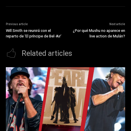
Previous article
Next article
Will Smith se reunirá con el
¿Por qué Mushu no aparece en
reparto de ‘El príncipe de Bel-Air’
live action de Mulán?
Related articles