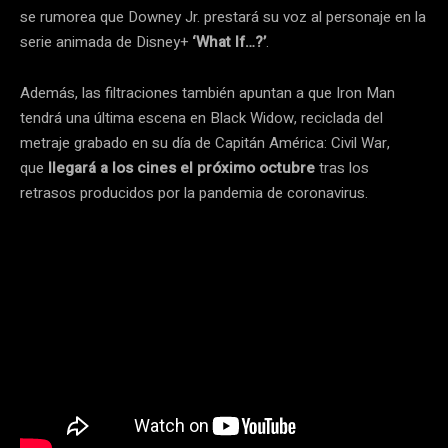
se rumorea que Downey Jr. prestará su voz al personaje en la
serie animada de Disney+
‘What If…?’
.
Además, las filtraciones también apuntan a que Iron Man
tendrá una última escena en Black Widow, reciclada del
metraje grabado en su día de Capitán América: Civil War,
que
llegará a los cines el próximo octubre
tras los
retrasos producidos por la pandemia de coronavirus.