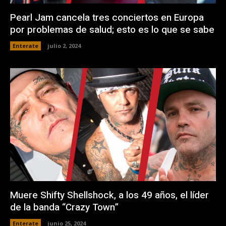
Pearl Jam cancela tres conciertos en Europa
por problemas de salud; esto es lo que se sabe
Enterate
julio 2, 2024
Muere Shifty Shellshock, a los 49 años, el líder
de la banda “Crazy Town”
Enterate
junio 25, 2024