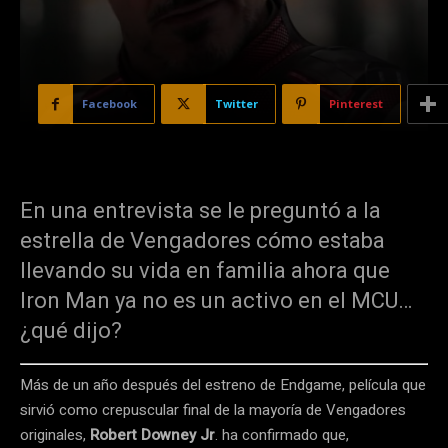
Facebook
Twitter
Pinterest
En una entrevista se le preguntó a la
estrella de Vengadores cómo estaba
llevando su vida en familia ahora que
Iron Man ya no es un activo en el MCU…
¿qué dijo?
Más de un año después del estreno de Endgame, película que
sirvió como crepuscular final de la mayoría de Vengadores
originales,
Robert Downey Jr
. ha confirmado que,