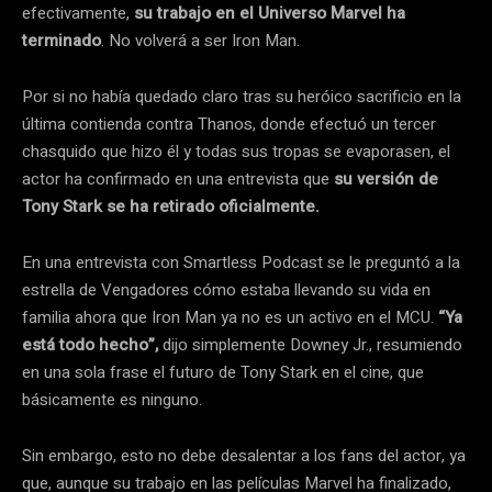
efectivamente,
su trabajo en el Universo Marvel ha
terminado
. No volverá a ser Iron Man.
Por si no había quedado claro tras su heróico sacrificio en la
última contienda contra Thanos, donde efectuó un tercer
chasquido que hizo él y todas sus tropas se evaporasen, el
actor ha confirmado en una entrevista que
su versión de
Tony Stark se ha retirado oficialmente.
En una entrevista con Smartless Podcast se le preguntó a la
estrella de Vengadores cómo estaba llevando su vida en
familia ahora que Iron Man ya no es un activo en el MCU.
“Ya
está todo hecho”,
dijo simplemente Downey Jr., resumiendo
en una sola frase el futuro de Tony Stark en el cine, que
básicamente es ninguno.
Sin embargo, esto no debe desalentar a los fans del actor, ya
que, aunque su trabajo en las películas Marvel ha finalizado,