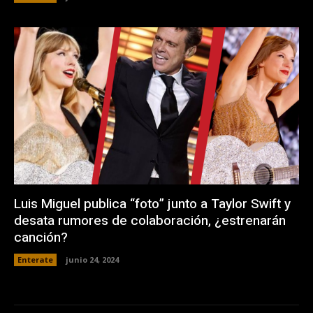
Luis Miguel publica “foto” junto a Taylor Swift y
desata rumores de colaboración, ¿estrenarán
canción?
Enterate
junio 24, 2024