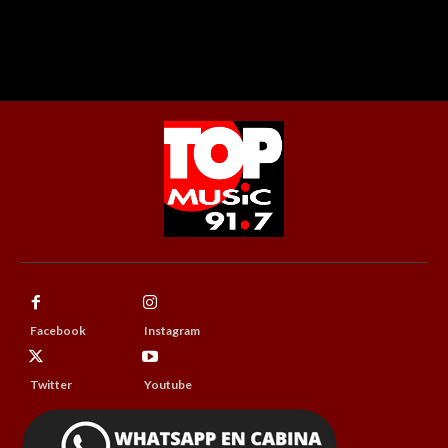
Facebook
Instagram
Twitter
Youtube