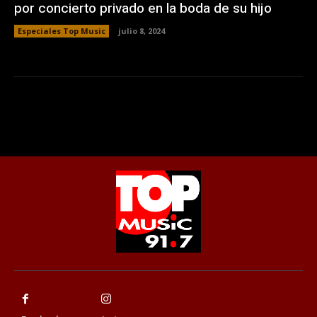
por concierto privado en la boda de su hijo
Especiales Top Music
julio 8, 2024