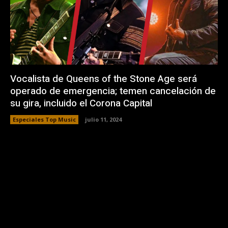
Vocalista de Queens of the Stone Age será
operado de emergencia; temen cancelación de
su gira, incluido el Corona Capital
Especiales Top Music
julio 11, 2024