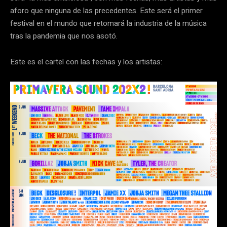
aforo que ninguna de las precedentes. Este será el primer
festival en el mundo que retomará la industria de la música
tras la pandemia que nos asotó.
Este es el cartel con las fechas y los artistas: