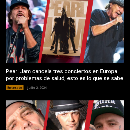
Pearl Jam cancela tres conciertos en Europa
por problemas de salud; esto es lo que se sabe
Enterate
julio 2, 2024