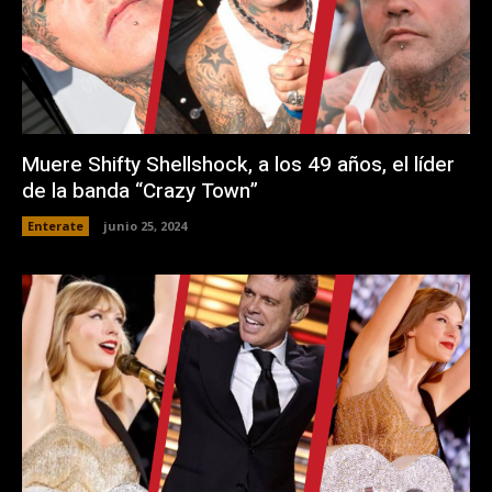
Muere Shifty Shellshock, a los 49 años, el líder
de la banda “Crazy Town”
Enterate
junio 25, 2024