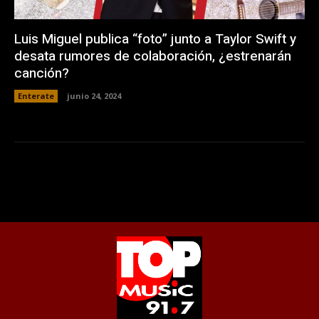
Luis Miguel publica “foto” junto a Taylor Swift y
desata rumores de colaboración, ¿estrenarán
canción?
Enterate
junio 24, 2024