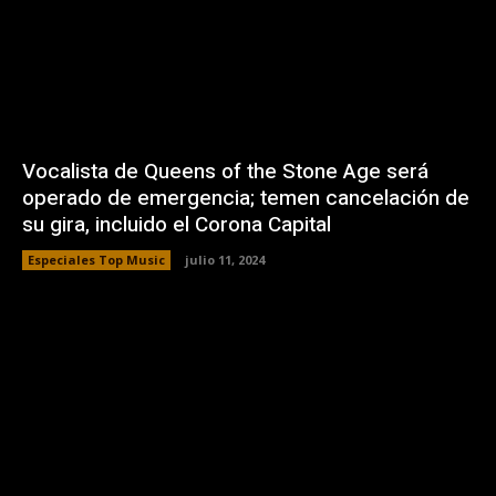
Vocalista de Queens of the Stone Age será
operado de emergencia; temen cancelación de
su gira, incluido el Corona Capital
Especiales Top Music
julio 11, 2024