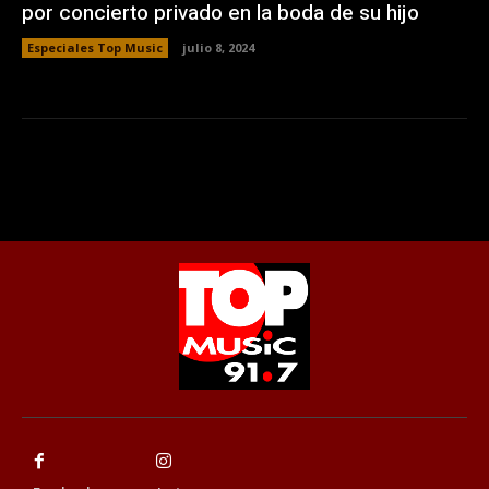
por concierto privado en la boda de su hijo
Especiales Top Music
julio 8, 2024