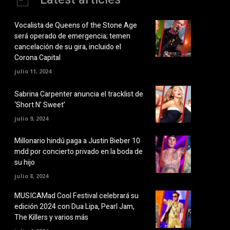
Vocalista de Queens of the Stone Age
será operado de emergencia; temen
cancelación de su gira, incluido el
Corona Capital
julio 11, 2024
Sabrina Carpenter anuncia el tracklist de
‘Short N’ Sweet’
julio 9, 2024
Millonario hindú paga a Justin Bieber 10
mdd por concierto privado en la boda de
su hijo
julio 8, 2024
MUSICAMad Cool Festival celebrará su
edición 2024 con Dua Lipa, Pearl Jam,
The Killers y varios más