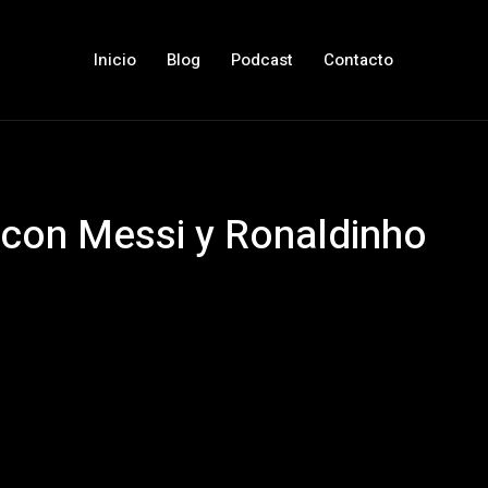
Inicio
Blog
Podcast
Contacto
 con Messi y Ronaldinho