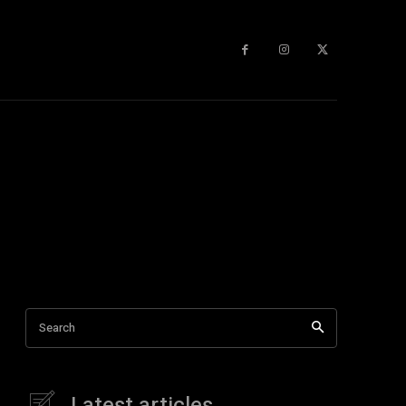
Search
Latest articles