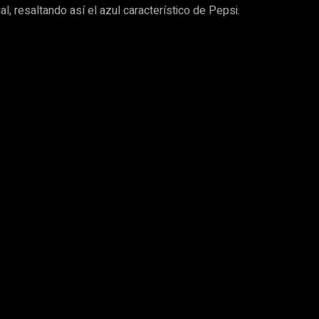
l, resaltando así el azul característico de Pepsi.