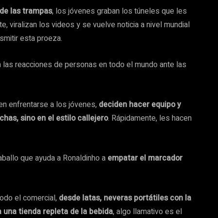
 de las trampas
, los jóvenes graban los túneles que les
 viralizan los videos y se vuelve noticia a nivel mundial
smitir esta proeza.
n las reacciones de personas en todo el mundo ante las
en enfrentarse a los jóvenes,
deciden hacer equipo y
as, sino en el estilo callejero
. Rápidamente, les hacen
caballo que ayuda a Ronaldinho a
empatar el marcador
odo el comercial,
desde latas, neveras portátiles con la
 una tienda repleta de la bebida
, algo llamativo es el