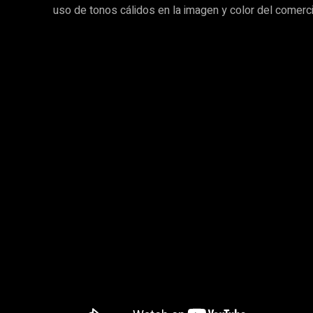
uso de tonos cálidos en la imagen y color del comercia