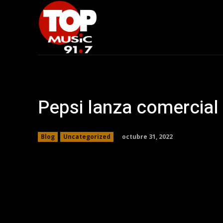
Pepsi lanza comercial
octubre 31, 2022
Blog
Uncategorized