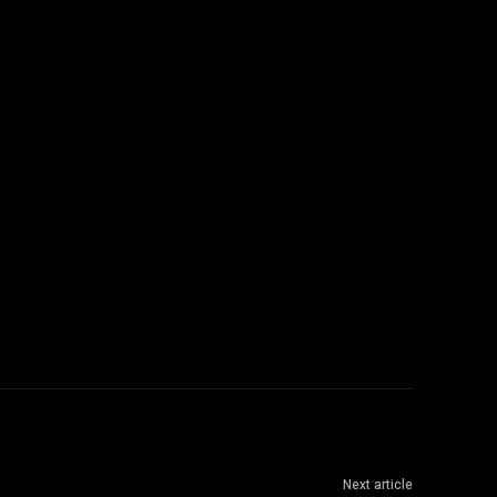
Next article