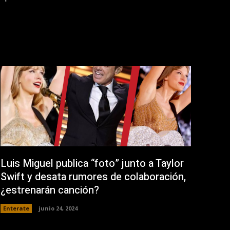
Luis Miguel publica “foto” junto a Taylor
Swift y desata rumores de colaboración,
¿estrenarán canción?
Enterate
junio 24, 2024