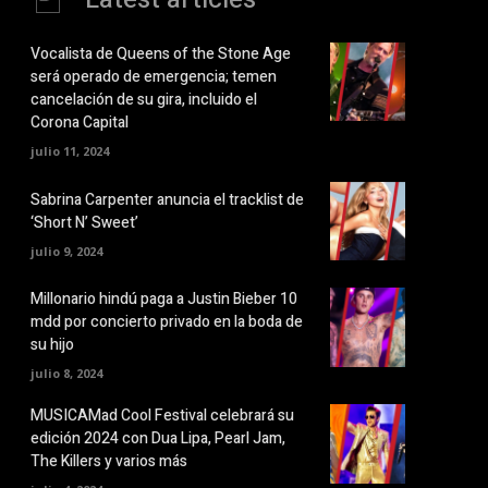
Vocalista de Queens of the Stone Age
será operado de emergencia; temen
cancelación de su gira, incluido el
Corona Capital
julio 11, 2024
Sabrina Carpenter anuncia el tracklist de
‘Short N’ Sweet’
julio 9, 2024
Millonario hindú paga a Justin Bieber 10
mdd por concierto privado en la boda de
su hijo
julio 8, 2024
MUSICAMad Cool Festival celebrará su
edición 2024 con Dua Lipa, Pearl Jam,
The Killers y varios más