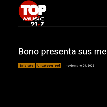
Bono presenta sus m
noviembre 29, 2022
Enterate
Uncategorized