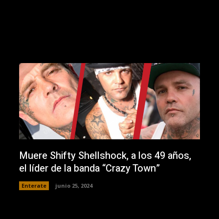
Muere Shifty Shellshock, a los 49 años,
el líder de la banda “Crazy Town”
Enterate
junio 25, 2024