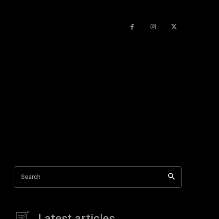
Search
Latest articles