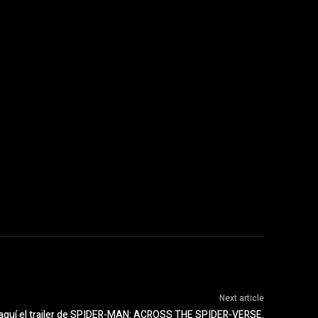
Next article
 aquí el trailer de SPIDER-MAN: ACROSS THE SPIDER-VERSE.