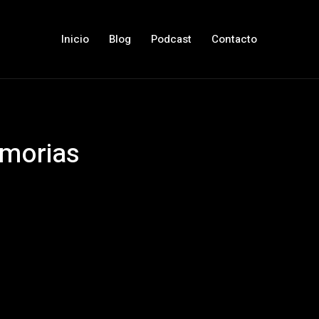
Inicio
Blog
Podcast
Contacto
emorias