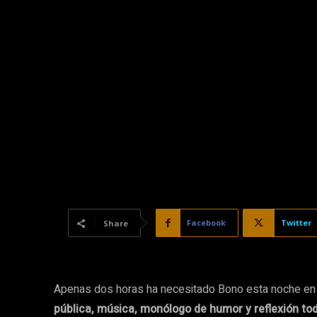
Facebook
Twitter
Share
Apenas dos horas ha necesitado Bono esta noche en 
pública, música, monólogo de humor y reflexión to