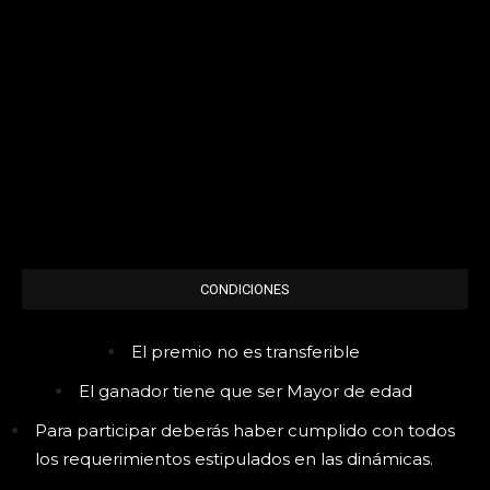
CONDICIONES
El premio no es transferible
El ganador tiene que ser Mayor de edad
Para participar deberás haber cumplido con todos
los requerimientos estipulados en las dinámicas.