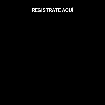
REGISTRATE AQUÍ