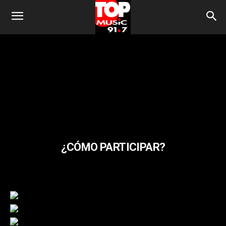
¿CÓMO PARTICIPAR?