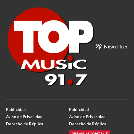
News
Hub
Publicidad
Publicidad
Aviso de Privacidad
Aviso de Privacidad
Derecho de Réplica
Derecho de Réplica
PREMIUM CONTENT