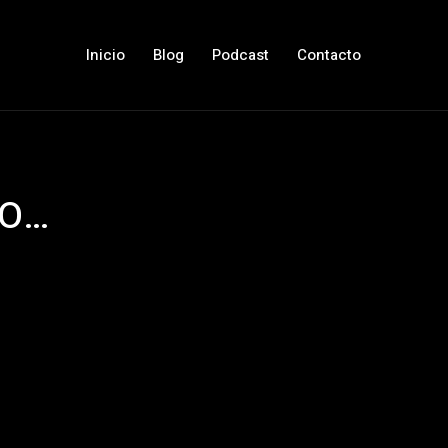
Inicio
Blog
Podcast
Contacto
RO…