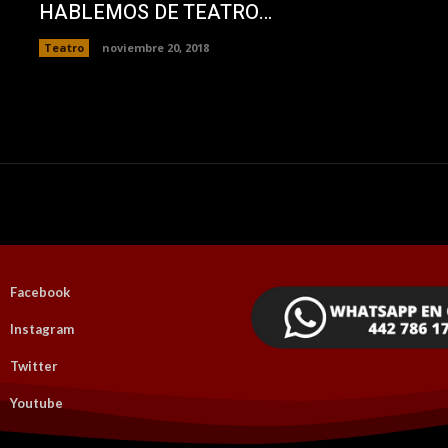
HABLEMOS DE TEATRO…
Teatro
noviembre 20, 2018
Facebook
Instagram
Twitter
Youtube