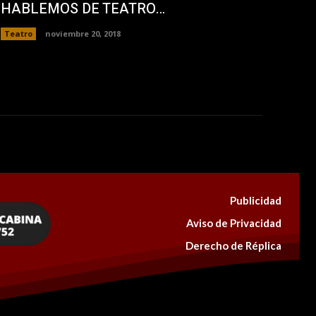
HABLEMOS DE TEATRO…
Teatro
noviembre 20, 2018
Publicidad
Aviso de Privacidad
Derecho de Réplica