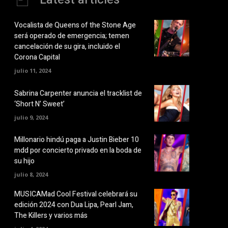
Vocalista de Queens of the Stone Age
será operado de emergencia; temen
cancelación de su gira, incluido el
Corona Capital
julio 11, 2024
Sabrina Carpenter anuncia el tracklist de
‘Short N’ Sweet’
julio 9, 2024
Millonario hindú paga a Justin Bieber 10
mdd por concierto privado en la boda de
su hijo
julio 8, 2024
MUSICAMad Cool Festival celebrará su
edición 2024 con Dua Lipa, Pearl Jam,
The Killers y varios más