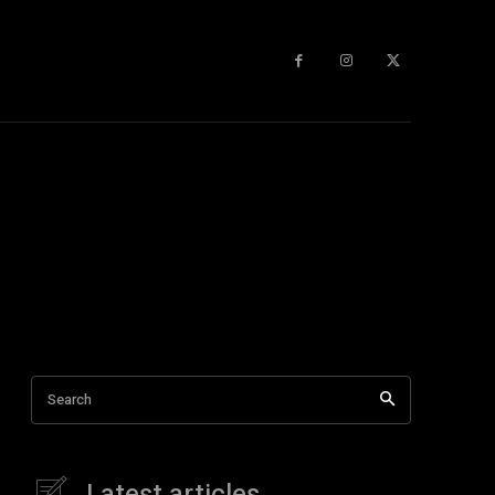
Search
Latest articles