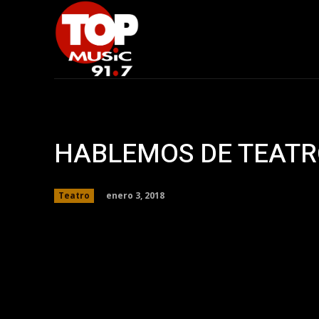
HABLEMOS DE TEAT
enero 3, 2018
Teatro