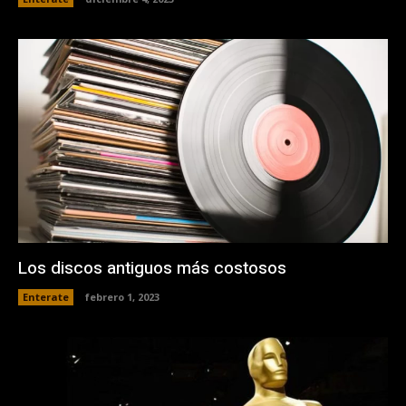
Los discos antiguos más costosos
Enterate
febrero 1, 2023