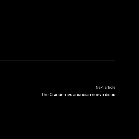
Next article
The Cranberries anuncian nuevo disco