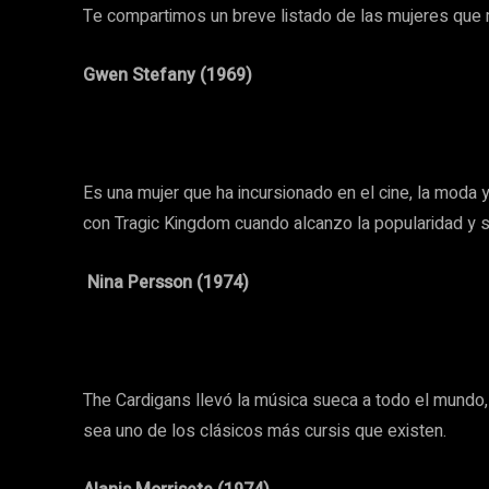
Te compartimos un breve listado de las mujeres que 
Gwen Stefany (1969)
Es una mujer que ha incursionado en el cine, la moda y
con Tragic Kingdom cuando alcanzo la popularidad y s
Nina Persson (1974)
The Cardigans llevó la música sueca a todo el mundo,
sea uno de los clásicos más cursis que existen.