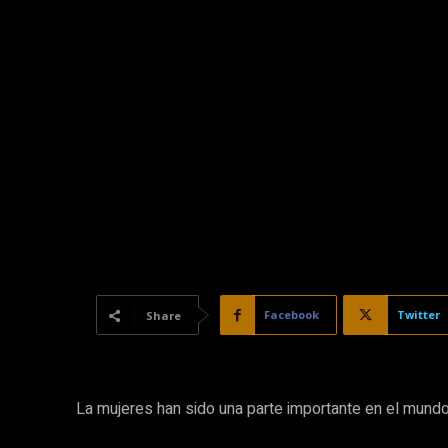
Facebook
Twitter
Share
La mujeres han sido una parte importante en el mundo