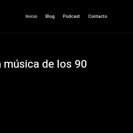
Inicio
Blog
Podcast
Contacto
a música de los 90