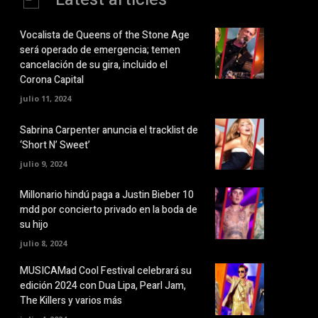
Vocalista de Queens of the Stone Age
será operado de emergencia; temen
cancelación de su gira, incluido el
Corona Capital
julio 11, 2024
Sabrina Carpenter anuncia el tracklist de
‘Short N’ Sweet’
julio 9, 2024
Millonario hindú paga a Justin Bieber 10
mdd por concierto privado en la boda de
su hijo
julio 8, 2024
MUSICAMad Cool Festival celebrará su
edición 2024 con Dua Lipa, Pearl Jam,
The Killers y varios más