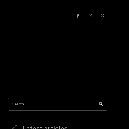
Search
Latest articles