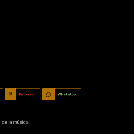
Pinterest
WhatsApp
 de la música.