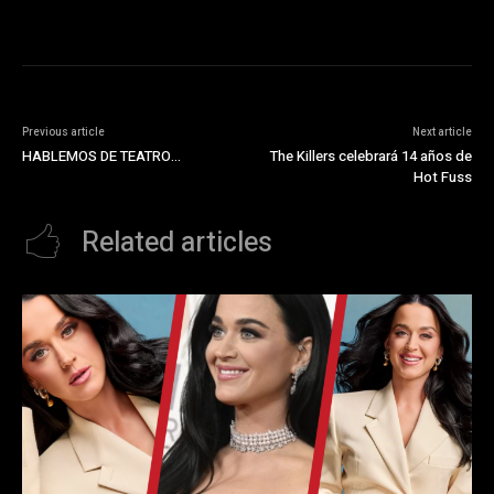
Previous article
Next article
HABLEMOS DE TEATRO…
The Killers celebrará 14 años de
Hot Fuss
Related articles