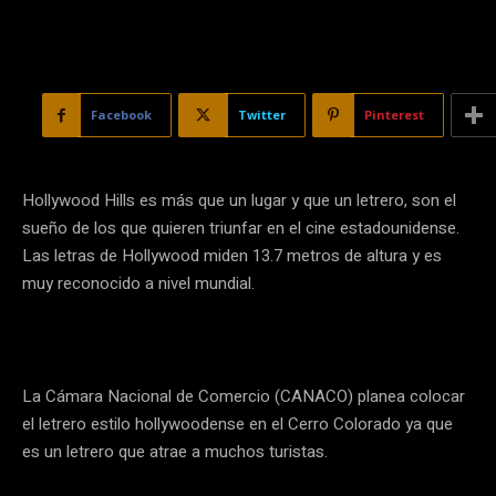
Facebook
Twitter
Pinterest
Hollywood Hills es más que un lugar y que un letrero, son el
sueño de los que quieren triunfar en el cine estadounidense.
Las letras de Hollywood miden 13.7 metros de altura y es
muy reconocido a nivel mundial.
La Cámara Nacional de Comercio (CANACO) planea colocar
el letrero estilo hollywoodense en el Cerro Colorado ya que
es un letrero que atrae a muchos turistas.