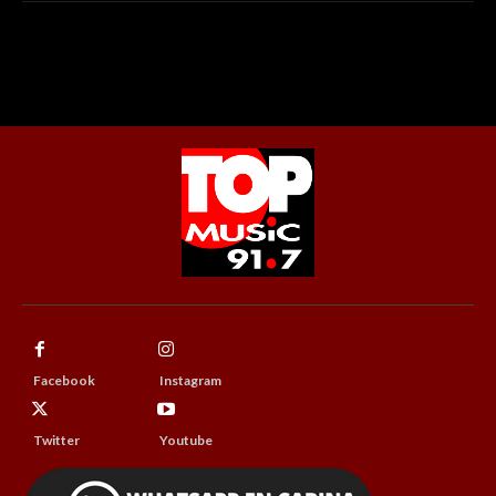
Facebook
Instagram
Twitter
Youtube