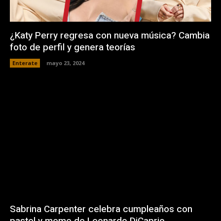
¿Katy Perry regresa con nueva música? Cambia
foto de perfil y genera teorías
Enterate
mayo 23, 2024
Sabrina Carpenter celebra cumpleaños con