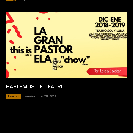
HABLEMOS DE TEATRO…
Teatro
noviembre 20, 2018