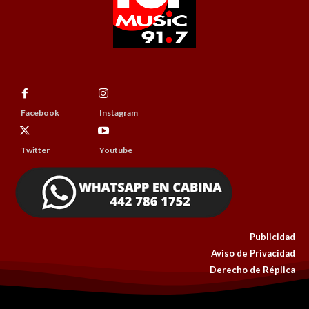
Facebook
Instagram
Twitter
Youtube
Publicidad
Aviso de Privacidad
Derecho de Réplica