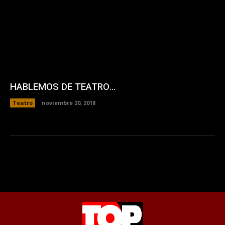
HABLEMOS DE TEATRO…
Teatro
noviembre 20, 2018