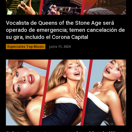
Vocalista de Queens of the Stone Age será
operado de emergencia; temen cancelación de
su gira, incluido el Corona Capital
Especiales Top Music
julio 11, 2024