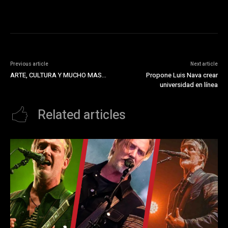
Previous article
Next article
ARTE, CULTURA Y MUCHO MAS…
Propone Luis Nava crear
universidad en línea
Related articles