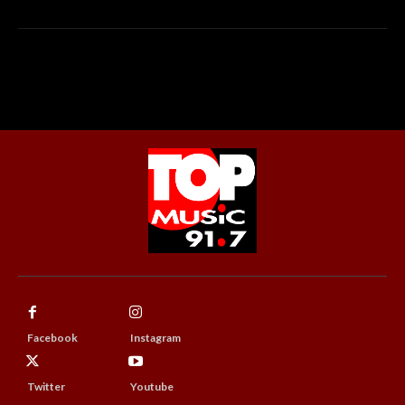
Facebook
Instagram
Twitter
Youtube