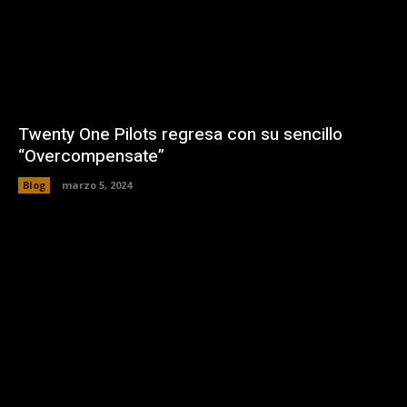
Twenty One Pilots regresa con su sencillo
“Overcompensate”
Blog
marzo 5, 2024