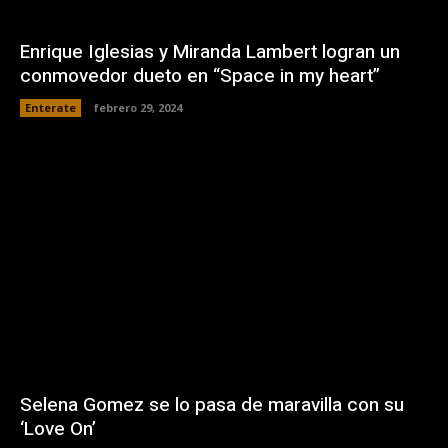
Enrique Iglesias y Miranda Lambert logran un
conmovedor dueto en “Space in my heart”
Enterate
febrero 29, 2024
Selena Gomez se lo pasa de maravilla con su
‘Love On’