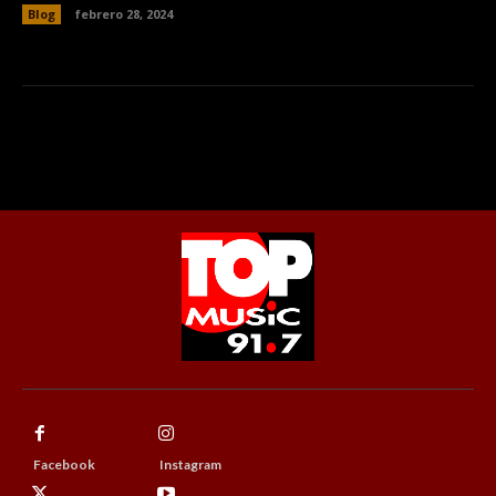
Blog
febrero 28, 2024
Facebook
Instagram