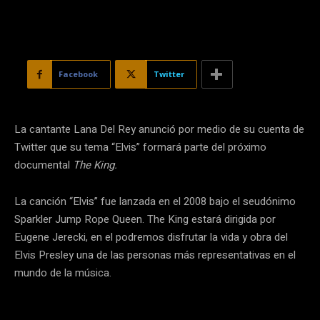
Facebook
Twitter
La cantante Lana Del Rey anunció por medio de su cuenta de
Twitter que su tema “Elvis” formará parte del próximo
documental
The King.
La canción “Elvis” fue lanzada en el 2008 bajo el seudónimo
Sparkler Jump Rope Queen. The King estará dirigida por
Eugene Jerecki, en el podremos disfrutar la vida y obra del
Elvis Presley una de las personas más representativas en el
mundo de la música.