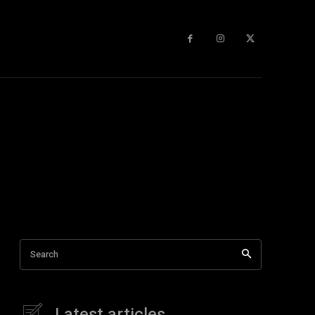
Search
Latest articles