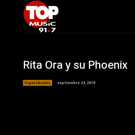
Rita Ora y su Phoenix
septiembre 24, 2018
Espectáculos