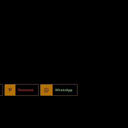
Pinterest
WhatsApp