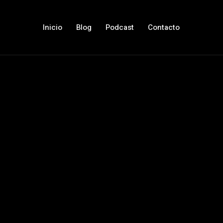
Inicio
Blog
Podcast
Contacto