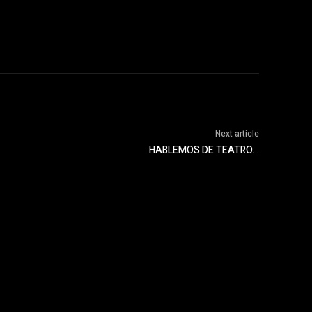
Next article
HABLEMOS DE TEATRO…