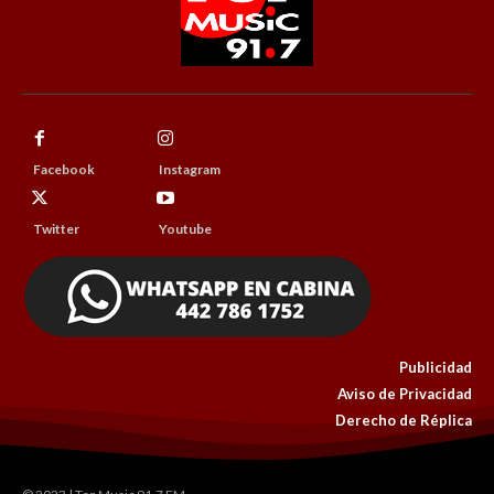
Facebook
Instagram
Twitter
Youtube
Publicidad
Aviso de Privacidad
Derecho de Réplica