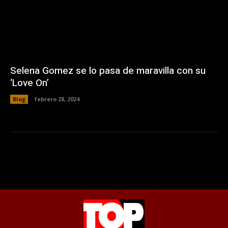
Selena Gomez se lo pasa de maravilla con su
‘Love On’
Blog
febrero 28, 2024