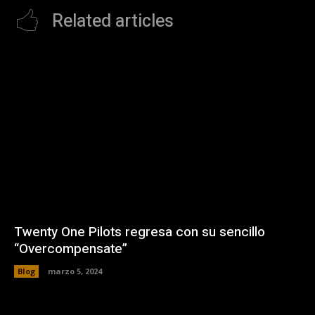
Related articles
Twenty One Pilots regresa con su sencillo
“Overcompensate”
Blog
marzo 5, 2024