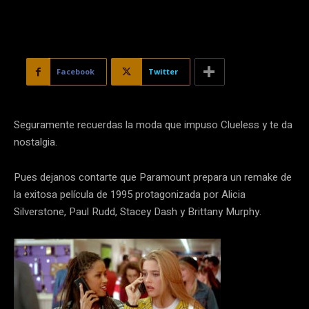
Facebook
Twitter
Seguramente recuerdas la moda que impuso Clueless y te da
nostalgia.
Pues dejanos contarte que Paramount prepara un remake de
la exitosa película de 1995 protagonizada por Alicia
Silverstone, Paul Rudd, Stacey Dash y Brittany Murphy.