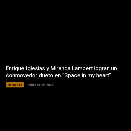
Enrique Iglesias y Miranda Lambert logran un
conmovedor dueto en “Space in my heart”
Enterate
febrero 29, 2024