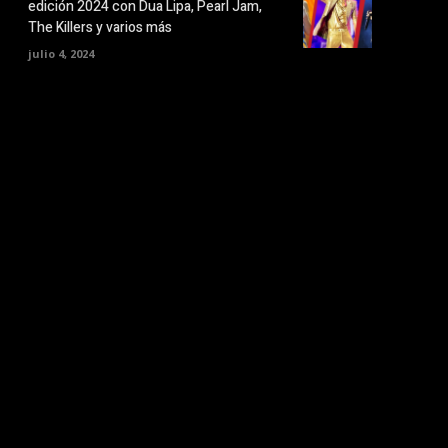
edición 2024 con Dua Lipa, Pearl Jam,
The Killers y varios más
julio 4, 2024