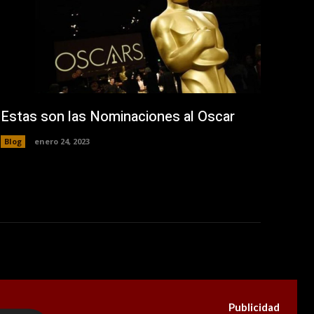
Estas son las Nominaciones al Oscar
Blog
enero 24, 2023
Publicidad