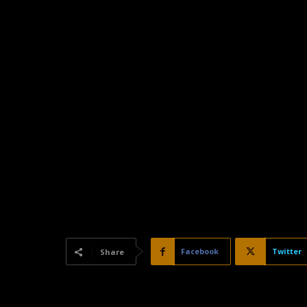
Facebook
Twitter
Share