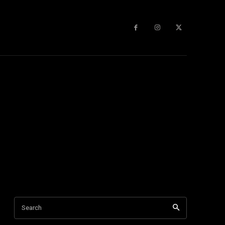
Search