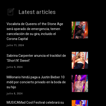
Latest articles
Vocalista de Queens of the Stone Age
será operado de emergencia; temen
cancelación de su gira, incluido el
Corona Capital
julio 11, 2024
Sabrina Carpenter anuncia el tracklist de
‘Short N’ Sweet’
julio 9, 2024
Millonario hindú paga a Justin Bieber 10
mdd por concierto privado en la boda de
su hijo
julio 8, 2024
MUSICAMad Cool Festival celebrará su