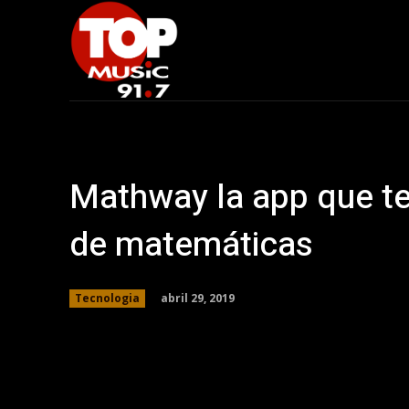
Mathway la app que te
de matemáticas
abril 29, 2019
Tecnologia