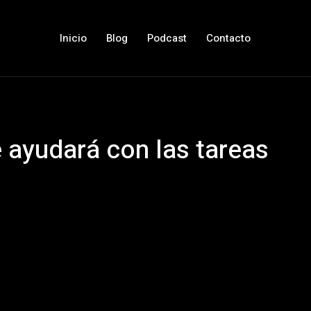
Inicio
Blog
Podcast
Contacto
 ayudará con las tareas