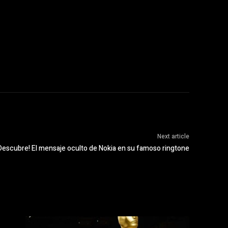
Next article
Descubre! El mensaje oculto de Nokia en su famoso ringtone