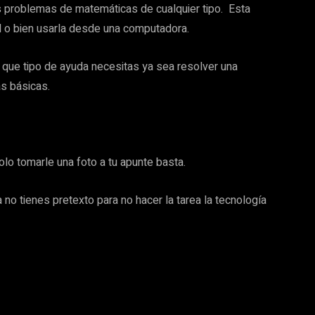
s problemas de matemáticas de cualquier tipo. Esta
il o bien usarla desde una computadora.
que tipo de ayuda necesitas ya sea resolver una
s básicas.
lo tomarle una foto a tu apunte basta.
 no tienes pretexto para no hacer la tarea la tecnología