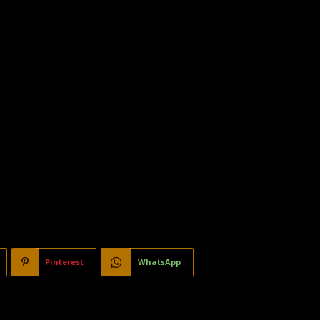
Pinterest
WhatsApp