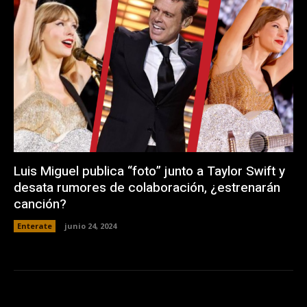
Luis Miguel publica “foto” junto a Taylor Swift y
desata rumores de colaboración, ¿estrenarán
canción?
Enterate
junio 24, 2024