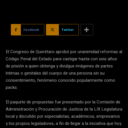
Facebook
Twitter
El Congreso de Querétaro aprobó por unanimidad reformas al
Código Penal del Estado para castigar hasta con seis años
de prisión a quien obtenga y divulgue imágenes de partes
íntimas o genitales del cuerpo de una persona sin su
consentimiento, fenómeno conocido popularmente como
packs.
El paquete de propuestas fue presentado por la Comisión de
Administración y Procuración de Justicia de la LIX Legislatura
local y discutido por especialistas, académicos, empresarios
y los propios legisladores, a fin de llegar a la iniciativa que hoy