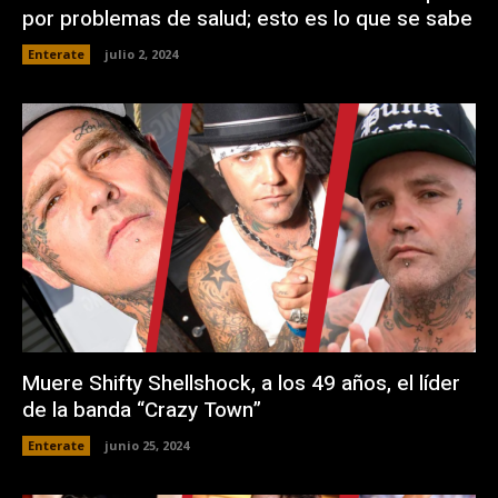
por problemas de salud; esto es lo que se sabe
Enterate
julio 2, 2024
Muere Shifty Shellshock, a los 49 años, el líder
de la banda “Crazy Town”
Enterate
junio 25, 2024