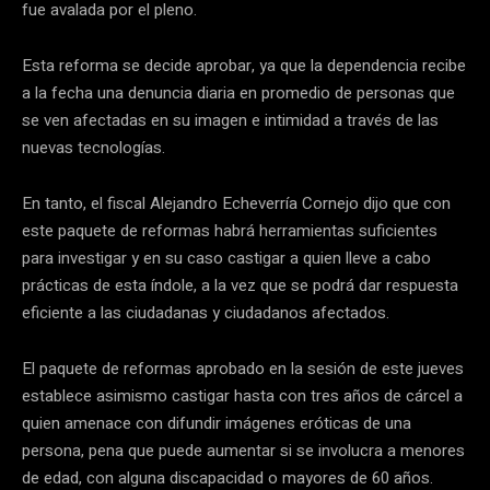
fue avalada por el pleno.
Esta reforma se decide aprobar, ya que la dependencia recibe
a la fecha una denuncia diaria en promedio de personas que
se ven afectadas en su imagen e intimidad a través de las
nuevas tecnologías.
En tanto, el fiscal Alejandro Echeverría Cornejo dijo que con
este paquete de reformas habrá herramientas suficientes
para investigar y en su caso castigar a quien lleve a cabo
prácticas de esta índole, a la vez que se podrá dar respuesta
eficiente a las ciudadanas y ciudadanos afectados.
El paquete de reformas aprobado en la sesión de este jueves
establece asimismo castigar hasta con tres años de cárcel a
quien amenace con difundir imágenes eróticas de una
persona, pena que puede aumentar si se involucra a menores
de edad, con alguna discapacidad o mayores de 60 años.