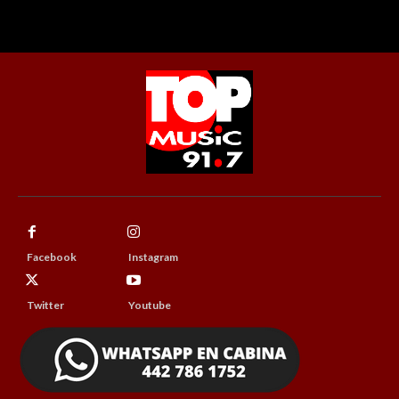
Facebook
Instagram
Twitter
Youtube