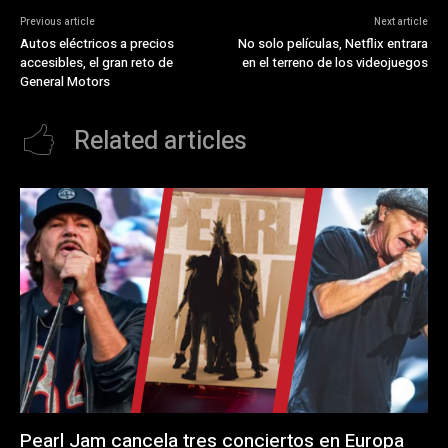
Previous article
Next article
Autos eléctricos a precios
No solo películas, Netflix entrara
accesibles, el gran reto de
en el terreno de los videojuegos
General Motors
Related articles
Pearl Jam cancela tres conciertos en Europa