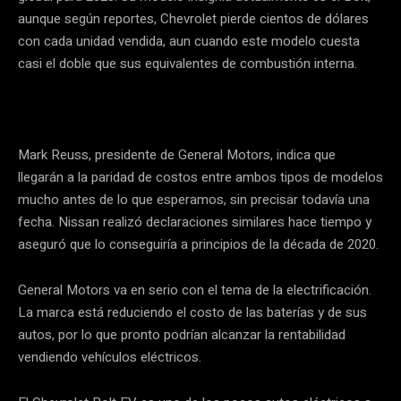
aunque según reportes, Chevrolet pierde cientos de dólares
con cada unidad vendida, aun cuando este modelo cuesta
casi el doble que sus equivalentes de combustión interna.
Mark Reuss, presidente de General Motors, indica que
llegarán a la paridad de costos entre ambos tipos de modelos
mucho antes de lo que esperamos, sin precisar todavía una
fecha. Nissan realizó declaraciones similares hace tiempo y
aseguró que lo conseguiría a principios de la década de 2020.
General Motors va en serio con el tema de la electrificación.
La marca está reduciendo el costo de las baterías y de sus
autos, por lo que pronto podrían alcanzar la rentabilidad
vendiendo vehículos eléctricos.