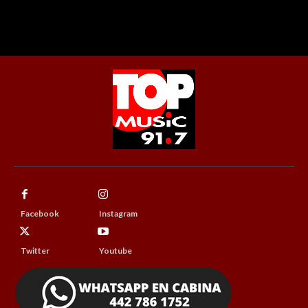
Facebook
Instagram
Twitter
Youtube