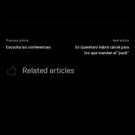
Previous article
Next article
Escucha las conferencias
En Querétaro habrá cárcel para
los que manden el “pack”
Related articles