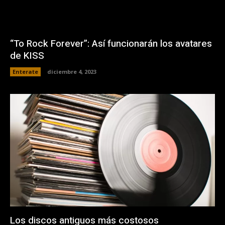
“To Rock Forever”: Así funcionarán los avatares
de KISS
Enterate
diciembre 4, 2023
Los discos antiguos más costosos