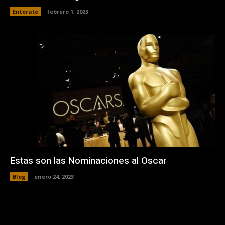
Enterate
febrero 1, 2023
Estas son las Nominaciones al Oscar
Blog
enero 24, 2023