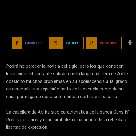
Facebook
Twitter
Pinterest
Podrá no parecer la noticia del siglo, pero los que conocen
los inicios del cantante sabrán que la larga cabellera de Axl le
ocasionó muchos problemas en su adolescencia a tal grado
de generarle una expulsión tanto de la escuela como de su
casa por negarse constantemente a cortarse el cabello.
La cabellera de Axl ha sido característica de la banda Guns N’
Roses por años ya que simbolizaba un icono de la rebeldía o
libertad de expresión.