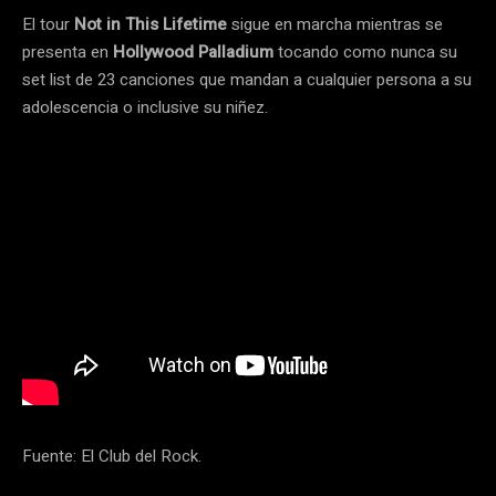
El tour
Not in This Lifetime
sigue en marcha mientras se
presenta en
Hollywood Palladium
tocando como nunca su
set list de 23 canciones que mandan a cualquier persona a su
adolescencia o inclusive su niñez.
Fuente: El Club del Rock.