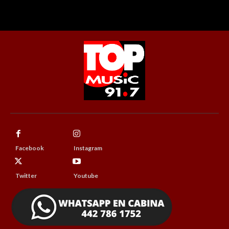
Facebook
Instagram
Twitter
Youtube