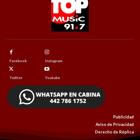
Facebook
Instagram
Twitter
Youtube
Publicidad
Aviso de Privacidad
Derecho de Réplica