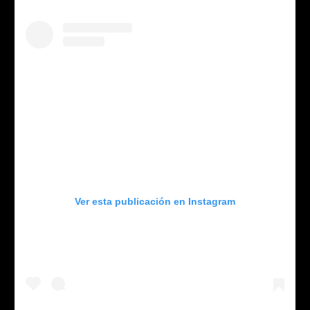
Ver esta publicación en Instagram