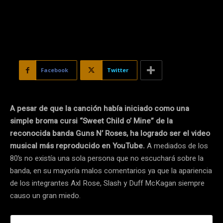
Facebook
Twitter
A pesar de que la canción había iniciado como una
simple broma cursi “Sweet Child o’ Mine” de la
reconocida banda Guns N’ Roses, ha logrado ser el video
musical más reproducido en YouTube.
A mediados de los
80’s no existía una sola persona que no escuchará sobre la
banda, en su mayoría malos comentarios ya que la apariencia
de los integrantes Axl Rose, Slash y Duff McKagan siempre
causo un gran miedo.