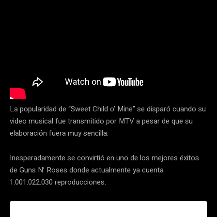
La popularidad de “Sweet Child o’ Mine” se disparó cuando su
video musical fue transmitido por MTV a pesar de que su
elaboración fuera muy sencilla.
Inesperadamente se convirtió en uno de los mejores éxitos
de Guns N’ Roses donde actualmente ya cuenta
1.001.022.030 reproducciones.