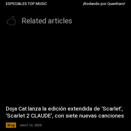
ESPECIALES TOP MUSIC
¡Rodando por Querétaro!
Related articles
Doja Cat lanza la edición extendida de ‘Scarlet’,
‘Scarlet 2 CLAUDE’, con siete nuevas canciones
Blog
abril 12, 2024