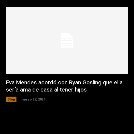
Eva Mendes acordó con Ryan Gosling que ella
sería ama de casa al tener hijos
Blog
marzo 27, 2024