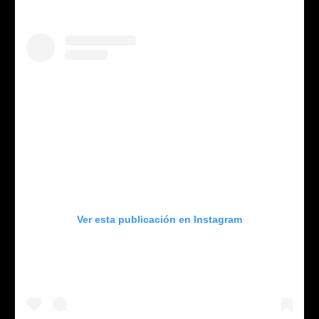
Ver esta publicación en Instagram