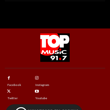
Facebook
Instagram
Twitter
Youtube