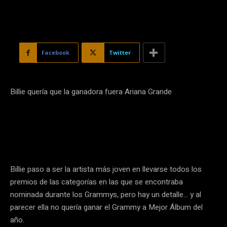
Facebook
Twitter
Billie quería que la ganadora fuera Ariana Grande
Billie paso a ser la artista más joven en llevarse todos los
premios de las categorías en las que se encontraba
nominada durante los Grammys, pero hay un detalle… y al
parecer ella no quería ganar el Grammy a Mejor Álbum del
año.