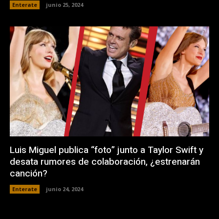
Enterate
junio 25, 2024
Luis Miguel publica “foto” junto a Taylor Swift y
desata rumores de colaboración, ¿estrenarán
canción?
Enterate
junio 24, 2024