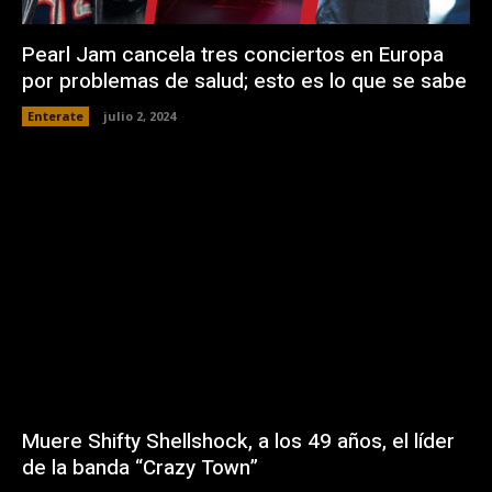
Pearl Jam cancela tres conciertos en Europa
por problemas de salud; esto es lo que se sabe
Enterate
julio 2, 2024
Muere Shifty Shellshock, a los 49 años, el líder
de la banda “Crazy Town”