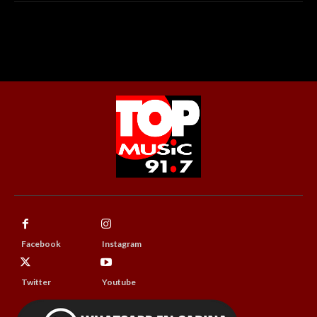
Facebook
Instagram
Twitter
Youtube