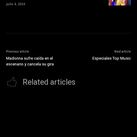
julio 4, 2024
Previous article
Next article
Madonna sufre caída en el
Especiales Top Music
escenario y cancela su gira
Related articles