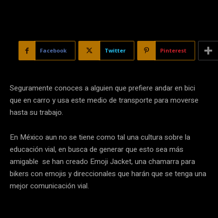
Facebook
Twitter
Pinterest
Seguramente conoces a alguien que prefiere andar en bici
que en carro y usa este medio de transporte para moverse
hasta su trabajo.
En México aun no se tiene como tal una cultura sobre la
educación vial, en busca de generar que esto sea más
amigable se han creado Emoji Jacket, una chamarra para
bikers con emojis y direccionales que harán que se tenga una
mejor comunicación vial.