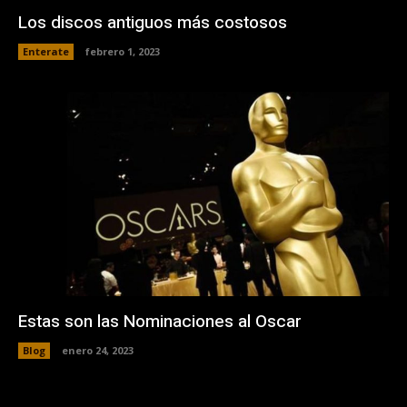
Los discos antiguos más costosos
Enterate
febrero 1, 2023
Estas son las Nominaciones al Oscar
Blog
enero 24, 2023