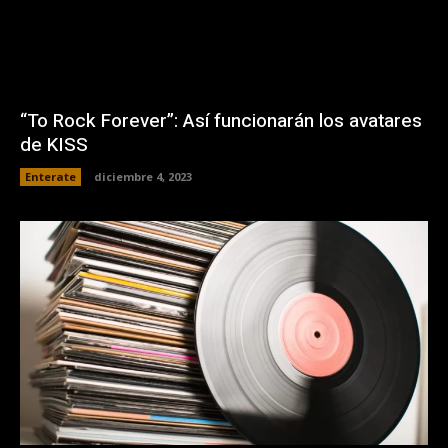
“To Rock Forever”: Así funcionarán los avatares
de KISS
Enterate
diciembre 4, 2023